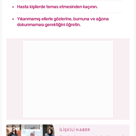
Hasta kişilerde temas etmesinden kaçının.
Yıkanmamış ellerle gözlerine, burnuna ve ağzına
dokunmaması gerektiğini öğretin.
İLİŞKİLİ HABER