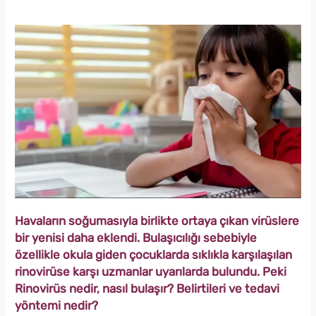
Havaların soğumasıyla birlikte ortaya çıkan virüslere
bir yenisi daha eklendi. Bulaşıcılığı sebebiyle
özellikle okula giden çocuklarda sıklıkla karşılaşılan
rinovirüse karşı uzmanlar uyarılarda bulundu. Peki
Rinovirüs nedir, nasıl bulaşır? Belirtileri ve tedavi
yöntemi nedir?