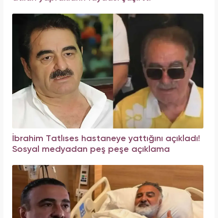
İbrahim Tatlıses hastaneye yattığını açıkladı!
Sosyal medyadan peş peşe açıklama