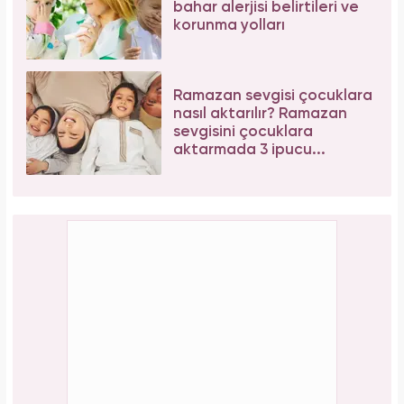
bahar alerjisi belirtileri ve
korunma yolları
Ramazan sevgisi çocuklara
nasıl aktarılır? Ramazan
sevgisini çocuklara
aktarmada 3 ipucu...