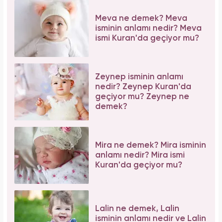
Meva ne demek? Meva
isminin anlamı nedir? Meva
ismi Kuran'da geçiyor mu?
Zeynep isminin anlamı
nedir? Zeynep Kuran'da
geçiyor mu? Zeynep ne
demek?
Mira ne demek? Mira isminin
anlamı nedir? Mira ismi
Kuran'da geçiyor mu?
Lalin ne demek, Lalin
isminin anlamı nedir ve Lalin