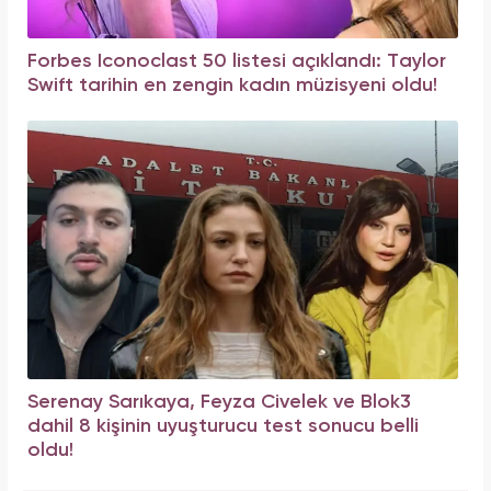
Forbes Iconoclast 50 listesi açıklandı: Taylor
Swift tarihin en zengin kadın müzisyeni oldu!
Serenay Sarıkaya, Feyza Civelek ve Blok3
dahil 8 kişinin uyuşturucu test sonucu belli
oldu!