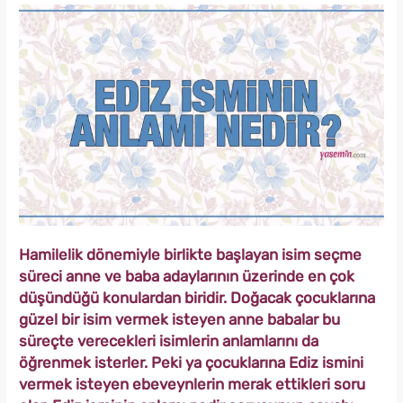
Hamilelik dönemiyle birlikte başlayan isim seçme
süreci anne ve baba adaylarının üzerinde en çok
düşündüğü konulardan biridir. Doğacak çocuklarına
güzel bir isim vermek isteyen anne babalar bu
süreçte verecekleri isimlerin anlamlarını da
öğrenmek isterler. Peki ya çocuklarına Ediz ismini
vermek isteyen ebeveynlerin merak ettikleri soru