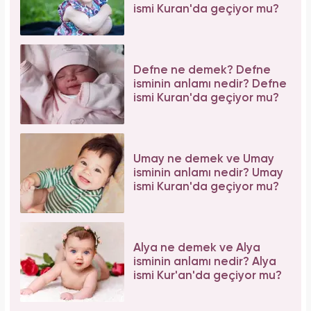
ismi Kuran'da geçiyor mu?
Defne ne demek? Defne
isminin anlamı nedir? Defne
ismi Kuran'da geçiyor mu?
Umay ne demek ve Umay
isminin anlamı nedir? Umay
ismi Kuran'da geçiyor mu?
Alya ne demek ve Alya
isminin anlamı nedir? Alya
ismi Kur'an'da geçiyor mu?