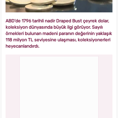
ABD'de 1796 tarihli nadir Draped Bust çeyrek dolar,
koleksiyon dünyasında büyük ilgi görüyor. Sayılı
örnekleri bulunan madeni paranın değerinin yaklaşık
118 milyon TL seviyesine ulaşması, koleksiyonerleri
heyecanlandırdı.