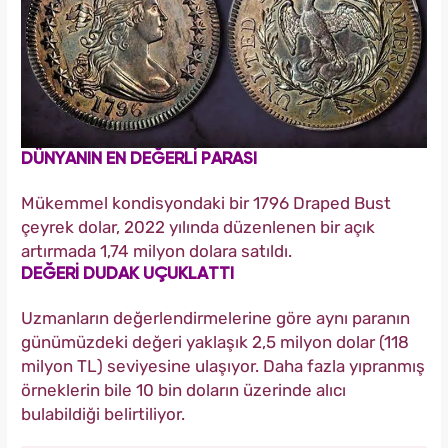
DÜNYANIN EN DEĞERLİ PARASI
Mükemmel kondisyondaki bir 1796 Draped Bust
çeyrek dolar, 2022 yılında düzenlenen bir açık
artırmada 1,74 milyon dolara satıldı.
DEĞERİ DUDAK UÇUKLATTI
Uzmanların değerlendirmelerine göre aynı paranın
günümüzdeki değeri yaklaşık 2,5 milyon dolar (118
milyon TL) seviyesine ulaşıyor. Daha fazla yıpranmış
örneklerin bile 10 bin doların üzerinde alıcı
bulabildiği belirtiliyor.