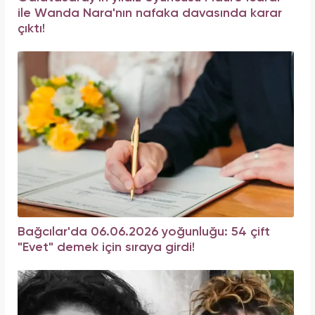
ile Wanda Nara'nın nafaka davasında karar
çıktı!
Bağcılar'da 06.06.2026 yoğunluğu: 54 çift
"Evet" demek için sıraya girdi!