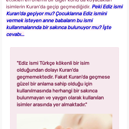
isimlerin Kuran'da geçip geçmediğidir.
Peki Ediz ismi
Kuran'da geçiyor mu? Çocuklarına Ediz ismini
vermek isteyen anne babaların bu ismi
kullanmalarında bir sakınca bulunuyor mu? İşte
cevabı...
"Ediz ismi Türkçe kökenli bir isim
olduğundan dolayı Kuran'da
geçmemektedir. Fakat Kuran'da geçmese
güzel bir anlama sahip olduğu için
kullanılmasında herhangi bir sakınca
bulunmayan ve yaygın olarak kullanılan
isimler arasında yer almaktadır."