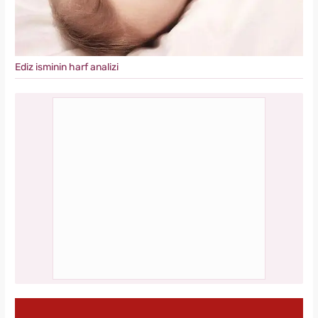
Ediz isminin harf analizi