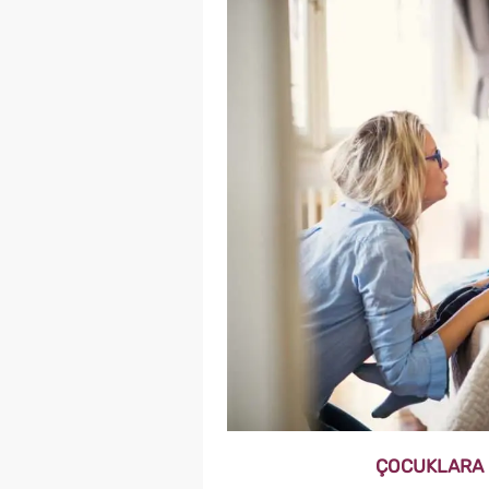
ÇOCUKLARA 