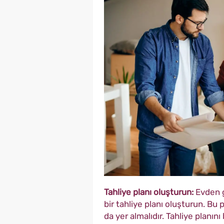
Tahliye planı oluşturun:
Evden g
bir tahliye planı oluşturun. Bu
da yer almalıdır. Tahliye planını 