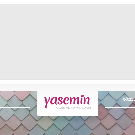
GÜZELL