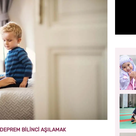
DEPREM BİLİNCİ AŞILAMAK