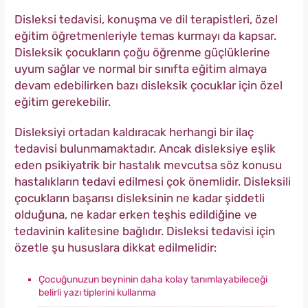
Disleksi tedavisi, konuşma ve dil terapistleri, özel
eğitim öğretmenleriyle temas kurmayı da kapsar.
Disleksik çocukların çoğu öğrenme güçlüklerine
uyum sağlar ve normal bir sınıfta eğitim almaya
devam edebilirken bazı disleksik çocuklar için özel
eğitim gerekebilir.
Disleksiyi ortadan kaldıracak herhangi bir ilaç
tedavisi bulunmamaktadır. Ancak disleksiye eşlik
eden psikiyatrik bir hastalık mevcutsa söz konusu
hastalıkların tedavi edilmesi çok önemlidir. Disleksili
çocukların başarısı disleksinin ne kadar şiddetli
olduğuna, ne kadar erken teşhis edildiğine ve
tedavinin kalitesine bağlıdır. Disleksi tedavisi için
özetle şu hususlara dikkat edilmelidir:
Çocuğunuzun beyninin daha kolay tanımlayabileceği
belirli yazı tiplerini kullanma