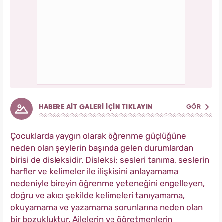
HABERE AİT GALERİ İÇİN TIKLAYIN
GÖR
Çocuklarda yaygın olarak öğrenme güçlüğüne
neden olan şeylerin başında gelen durumlardan
birisi de disleksidir. Disleksi; sesleri tanıma, seslerin
harfler ve kelimeler ile ilişkisini anlayamama
nedeniyle bireyin öğrenme yeteneğini engelleyen,
doğru ve akıcı şekilde kelimeleri tanıyamama,
okuyamama ve yazamama sorunlarına neden olan
bir bozukluktur. Ailelerin ve öğretmenlerin