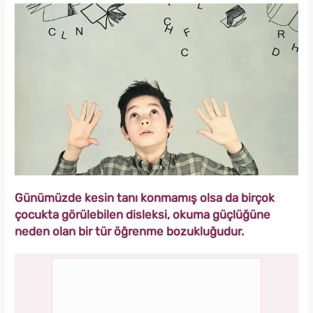
Günümüzde kesin tanı konmamış olsa da birçok
çocukta görülebilen disleksi, okuma güçlüğüne
neden olan bir tür öğrenme bozukluğudur.