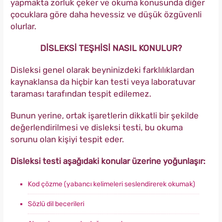
yapmakta zorluk çeker ve okuma konusunda diğer
çocuklara göre daha hevessiz ve düşük özgüvenli
olurlar.
DİSLEKSİ TEŞHİSİ NASIL KONULUR?
Disleksi genel olarak beyninizdeki farklılıklardan
kaynaklansa da hiçbir kan testi veya laboratuvar
taraması tarafından tespit edilemez.
Bunun yerine, ortak işaretlerin dikkatli bir şekilde
değerlendirilmesi ve disleksi testi, bu okuma
sorunu olan kişiyi tespit eder.
Disleksi testi aşağıdaki konular üzerine yoğunlaşır:
Kod çözme (yabancı kelimeleri seslendirerek okumak)
Sözlü dil becerileri