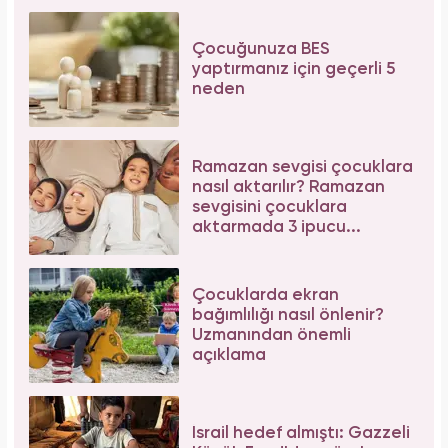
Çocuğunuza BES
yaptırmanız için geçerli 5
neden
Ramazan sevgisi çocuklara
nasıl aktarılır? Ramazan
sevgisini çocuklara
aktarmada 3 ipucu...
Çocuklarda ekran
bağımlılığı nasıl önlenir?
Uzmanından önemli
açıklama
İsrail hedef almıştı: Gazzeli