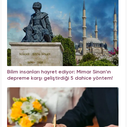
Bilim insanları hayret ediyor: Mimar Sinan'ın
depreme karşı geliştirdiği 5 dahice yöntem!