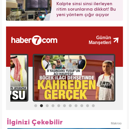
Kalpte sinsi sinsi ilerleyen
ritim sorunlarına dikkat! Bu
yeni yöntem çığır açıyor
İlginizi Çekebilir
Makroo