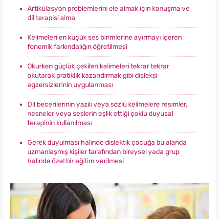
Artikülasyon problemlerini ele almak için konuşma ve
dil terapisi alma
Kelimeleri en küçük ses birimlerine ayırmayı içeren
fonemik farkındalığın öğretilmesi
Okurken güçlük çekilen kelimeleri tekrar tekrar
okutarak pratiklik kazandırmak gibi disleksi
egzersizlerinin uygulanması
Dil becerilerinin yazılı veya sözlü kelimelere resimler,
nesneler veya seslerin eşlik ettiği çoklu duyusal
terapinin kullanılması
Gerek duyulması halinde dislektik çocuğa bu alanda
uzmanlaşmış kişiler tarafından bireysel yada grup
halinde özel bir eğitim verilmesi