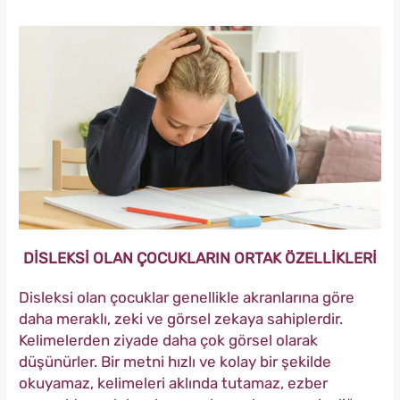
DİSLEKSİ OLAN ÇOCUKLARIN ORTAK ÖZELLİKLERİ
Disleksi olan çocuklar genellikle akranlarına göre
daha meraklı, zeki ve görsel zekaya sahiplerdir.
Kelimelerden ziyade daha çok görsel olarak
düşünürler. Bir metni hızlı ve kolay bir şekilde
okuyamaz, kelimeleri aklında tutamaz, ezber