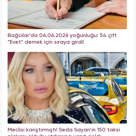
Bağcılar'da 06.06.2026 yoğunluğu: 54 çift
"Evet" demek için sıraya girdi!
Meclisi karıştırmıştı! Seda Sayan'ın 150 taksi