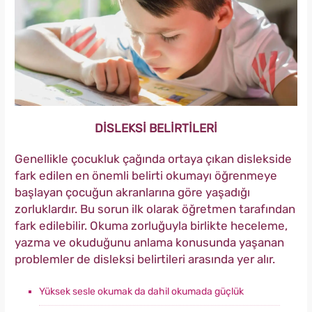
DİSLEKSİ BELİRTİLERİ
Genellikle çocukluk çağında ortaya çıkan dislekside
fark edilen en önemli belirti okumayı öğrenmeye
başlayan çocuğun akranlarına göre yaşadığı
zorluklardır. Bu sorun ilk olarak öğretmen tarafından
fark edilebilir. Okuma zorluğuyla birlikte heceleme,
yazma ve okuduğunu anlama konusunda yaşanan
problemler de disleksi belirtileri arasında yer alır.
Yüksek sesle okumak da dahil okumada güçlük