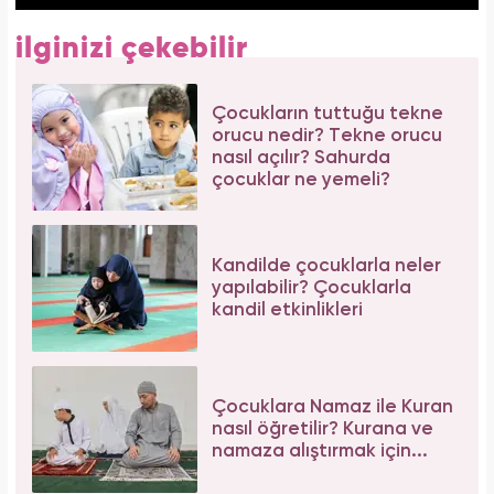
ilginizi çekebilir
Çocukların tuttuğu tekne
orucu nedir? Tekne orucu
nasıl açılır? Sahurda
çocuklar ne yemeli?
Kandilde çocuklarla neler
yapılabilir? Çocuklarla
kandil etkinlikleri
Çocuklara Namaz ile Kuran
nasıl öğretilir? Kurana ve
namaza alıştırmak için...