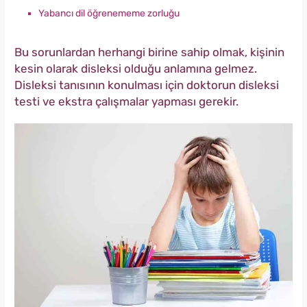
Yabancı dil öğrenememe zorluğu
Bu sorunlardan herhangi birine sahip olmak, kişinin
kesin olarak disleksi olduğu anlamına gelmez.
Disleksi tanısının konulması için doktorun disleksi
testi ve ekstra çalışmalar yapması gerekir.