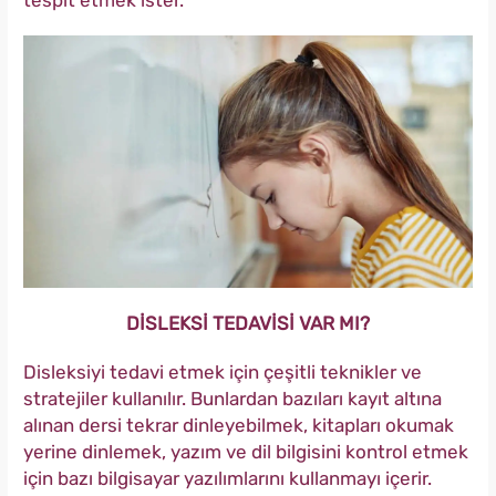
tespit etmek ister.
DİSLEKSİ TEDAVİSİ VAR MI?
Disleksiyi tedavi etmek için çeşitli teknikler ve
stratejiler kullanılır. Bunlardan bazıları kayıt altına
alınan dersi tekrar dinleyebilmek, kitapları okumak
yerine dinlemek, yazım ve dil bilgisini kontrol etmek
için bazı bilgisayar yazılımlarını kullanmayı içerir.