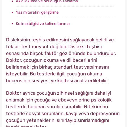
Akıcı okuma ve okuduğunu anlama
Yazım tarafını geliştirme
Kelime bilgisi ve kelime tanıma
Disleksinin teşhis edilmesini sağlayacak belirli ve
tek bir test mevcut değildir. Disleksi teşhisi
esnasında birçok faktör göz önünde bulundurulur.
Doktor, çocuğun okuma ve dil becerilerini
belirlemek için birkaç standart test yapılmasını
isteyebilir. Bu testlerle ilgili çocuğun okuma
becerisinin seviyesi ve kalitesi analiz edilebilir.
Doktor ayrıca çocuğun zihinsel sağlığını daha iyi
anlamak için çocuğa ve ebeveynlerine psikolojik
testlerde bulunan soruları sorabilir. Nitekim bu
testlerle sosyal sorunların, kaygı veya depresyonun
çocuğun yeteneklerini sınırlayıp sınırlamadığını