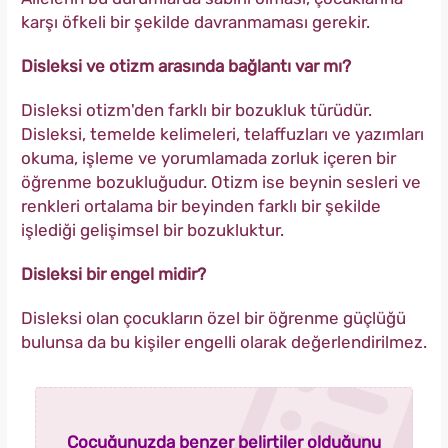
karşı öfkeli bir şekilde davranmaması gerekir.
Disleksi ve otizm arasında bağlantı var mı?
Disleksi otizm'den farklı bir bozukluk türüdür.
Disleksi, temelde kelimeleri, telaffuzları ve yazımları
okuma, işleme ve yorumlamada zorluk içeren bir
öğrenme bozukluğudur. Otizm ise beynin sesleri ve
renkleri ortalama bir beyinden farklı bir şekilde
işlediği gelişimsel bir bozukluktur.
Disleksi bir engel midir?
Disleksi olan çocukların özel bir öğrenme güçlüğü
bulunsa da bu kişiler engelli olarak değerlendirilmez.
Çocuğunuzda benzer belirtiler olduğunu