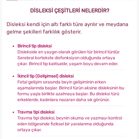
DİSLEKSİ ÇEŞİTLERİ NELERDİR?
Disleksi kendi için altı farklı türe ayrılır ve meydana
gelme şekilleri farklılık gösterir.
Birincil tip disleksi
Dislekside en yaygın olarak görülen tür birincil türdür.
Serebral kortekste disfonksiyon olduğunda ortaya
çıkar. Birincil tip kalıtsaldır, yaşam boyu devam eder.
İkincil tip (Gelişimsel) disleksi
Fetal gelişim sırasında beyin gelişiminin erken
aşamalarında başlar. Birincil türün aksine disleksinin bu
formu yaşla birlikte azalmaya başlar. Bu disleksi türü
erkeklerde, kadınlara nazaran daha sık görünür.
Travma tipi disleksi
Travma tipi disleksi, beynin okuma ve yazmayı kontrol
eden bölgesinde fiziksel bir yaralanma olduğunda
ortaya çıkar.