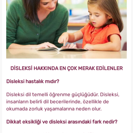
DİSLEKSİ HAKKINDA EN ÇOK MERAK EDİLENLER
Disleksi hastalık mıdır?
Disleksi dil temelli öğrenme güçlüğüdür. Disleksi,
insanların belirli dil becerilerinde, özellikle de
okumada zorluk yaşamalarına neden olur.
Dikkat eksikliği ve disleksi arasındaki fark nedir?