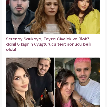
Serenay Sarıkaya, Feyza Civelek ve Blok3
dahil 8 kişinin uyuşturucu test sonucu belli
oldu!