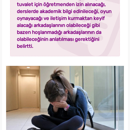
tuvalet için öğretmenden izin alınacağı,
derslerde akademik bilgi edinileceği, oyun
oynayacağı ve iletişim kurmaktan keyif
alacağı arkadaşlarının olabileceği gibi
bazen hoşlanmadığı arkadaşlarının da
olabileceğinin anlatılması gerektiğini
belirtti.