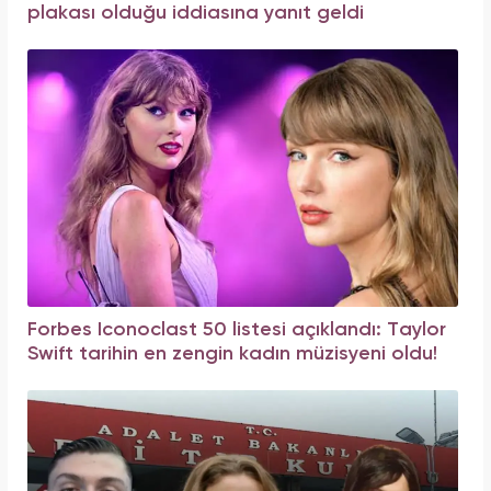
plakası olduğu iddiasına yanıt geldi
Forbes Iconoclast 50 listesi açıklandı: Taylor
Swift tarihin en zengin kadın müzisyeni oldu!