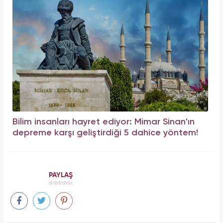
Bilim insanları hayret ediyor: Mimar Sinan'ın
depreme karşı geliştirdiği 5 dahice yöntem!
PAYLAŞ