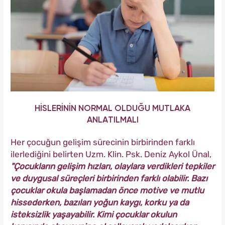
HİSLERİNİN NORMAL OLDUĞU MUTLAKA
ANLATILMALI
Her çocuğun gelişim sürecinin birbirinden farklı
ilerlediğini belirten Uzm. Klin. Psk. Deniz Aykol Ünal,
"Çocukların gelişim hızları, olaylara verdikleri tepkiler
ve duygusal süreçleri birbirinden farklı olabilir. Bazı
çocuklar okula başlamadan önce motive ve mutlu
hissederken, bazıları yoğun kaygı, korku ya da
isteksizlik yaşayabilir. Kimi çocuklar okulun