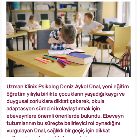
Uzman Klinik Psikolog Deniz Aykol Ünal, yeni eğitim
öğretim yılıyla birlikte çocukların yaşadığı kaygı ve
duygusal zorluklara dikkat çekerek, okula
adaptasyon sürecini kolaylaştırmak için
ebeveynlere önemli önerilerde bulundu. Ebeveyn
tutumlarının bu süreçte belirleyici rol oynadığını
vurgulayan Ünal, sağlıklı bir geçiş için dikkat