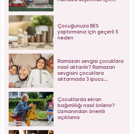
Çocuğunuza BES
yaptırmanız için geçerli 5
neden
Ramazan sevgisi çocuklara
nasıl aktarılır? Ramazan
sevgisini çocuklara
aktarmada 3 ipucu...
Çocuklarda ekran
bağımlılığı nasıl önlenir?
Uzmanından önemli
açıklama