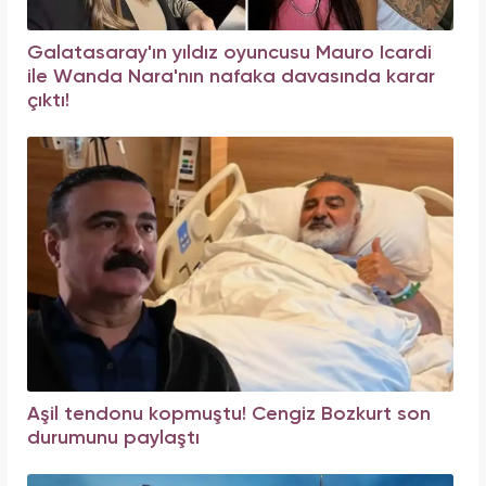
Galatasaray'ın yıldız oyuncusu Mauro Icardi
ile Wanda Nara'nın nafaka davasında karar
çıktı!
Aşil tendonu kopmuştu! Cengiz Bozkurt son
durumunu paylaştı