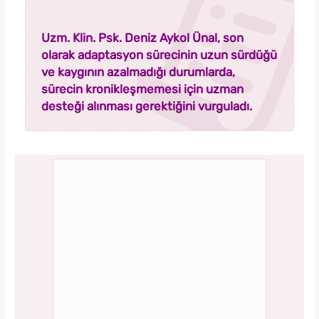
Uzm. Klin. Psk. Deniz Aykol Ünal, son
olarak adaptasyon sürecinin uzun sürdüğü
ve kaygının azalmadığı durumlarda,
sürecin kronikleşmemesi için uzman
desteği alınması gerektiğini vurguladı.