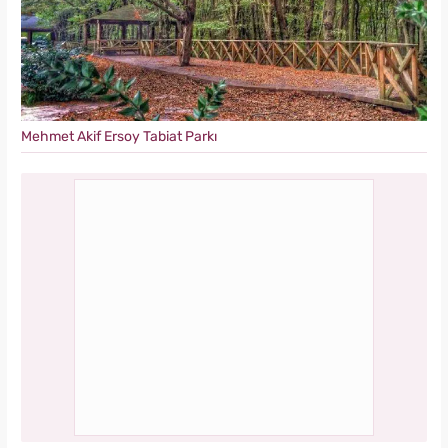
Mehmet Akif Ersoy Tabiat Parkı