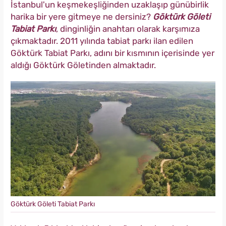
İstanbul'un keşmekeşliğinden uzaklaşıp günübirlik
harika bir yere gitmeye ne dersiniz?
Göktürk Göleti
Tabiat Parkı
, dinginliğin anahtarı olarak karşımıza
çıkmaktadır. 2011 yılında tabiat parkı ilan edilen
Göktürk Tabiat Parkı, adını bir kısmının içerisinde yer
aldığı Göktürk Göletinden almaktadır.
Göktürk Göleti Tabiat Parkı