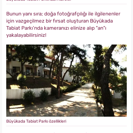
Bunun yanı sıra; doğa fotoğrafçılığı ile ilgilenenler
için vazgeçilmez bir fırsat oluşturan Büyükada
Tabiat Parkı'nda kameranızı elinize alıp "an"ı
yakalayabilirsiniz!
Büyükada Tabiat Parkı özellikleri