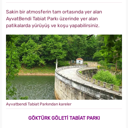
Sakin bir atmosferin tam ortasında yer alan
AyvatBendi Tabiat Parkı üzerinde yer alan
patikalarda yürüyüş ve koşu yapabilirsiniz.
Ayvatbendi Tabiat Parkından kareler
GÖKTÜRK GÖLETİ TABİAT PARKI