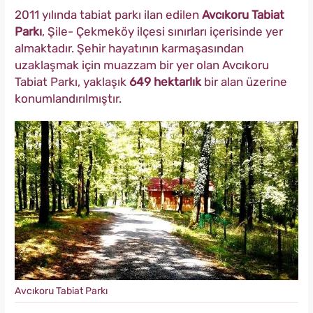
2011 yılında tabiat parkı ilan edilen
Avcıkoru Tabiat
Parkı
, Şile- Çekmeköy ilçesi sınırları içerisinde yer
almaktadır. Şehir hayatının karmaşasından
uzaklaşmak için muazzam bir yer olan Avcıkoru
Tabiat Parkı, yaklaşık
649 hektarlık
bir alan üzerine
konumlandırılmıştır.
Avcıkoru Tabiat Parkı