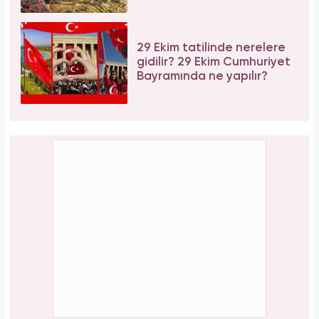
29 Ekim tatilinde nerelere
gidilir? 29 Ekim Cumhuriyet
Bayramında ne yapılır?