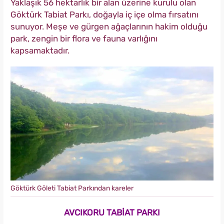
Yaklaşık 56 hektarlık bir alan üzerine kurulu olan
Göktürk Tabiat Parkı, doğayla iç içe olma fırsatını
sunuyor. Meşe ve gürgen ağaçlarının hakim olduğu
park, zengin bir flora ve fauna varlığını
kapsamaktadır.
Göktürk Göleti Tabiat Parkından kareler
AVCIKORU TABİAT PARKI