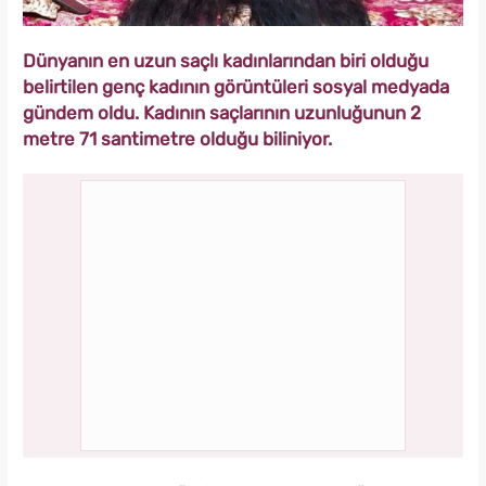
Dünyanın en uzun saçlı kadınlarından biri olduğu
belirtilen genç kadının görüntüleri sosyal medyada
gündem oldu. Kadının saçlarının uzunluğunun 2
metre 71 santimetre olduğu biliniyor.