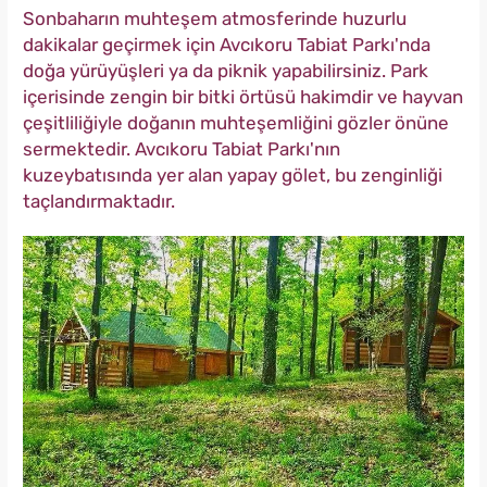
Sonbaharın muhteşem atmosferinde huzurlu
dakikalar geçirmek için Avcıkoru Tabiat Parkı'nda
doğa yürüyüşleri ya da piknik yapabilirsiniz. Park
içerisinde zengin bir bitki örtüsü hakimdir ve hayvan
çeşitliliğiyle doğanın muhteşemliğini gözler önüne
sermektedir. Avcıkoru Tabiat Parkı'nın
kuzeybatısında yer alan yapay gölet, bu zenginliği
taçlandırmaktadır.