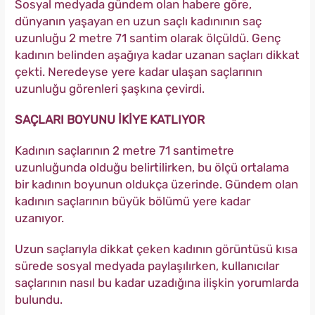
Sosyal medyada gündem olan habere göre,
dünyanın yaşayan en uzun saçlı kadınının saç
uzunluğu 2 metre 71 santim olarak ölçüldü. Genç
kadının belinden aşağıya kadar uzanan saçları dikkat
çekti. Neredeyse yere kadar ulaşan saçlarının
uzunluğu görenleri şaşkına çevirdi.
SAÇLARI BOYUNU İKİYE KATLIYOR
Kadının saçlarının 2 metre 71 santimetre
uzunluğunda olduğu belirtilirken, bu ölçü ortalama
bir kadının boyunun oldukça üzerinde. Gündem olan
kadının saçlarının büyük bölümü yere kadar
uzanıyor.
Uzun saçlarıyla dikkat çeken kadının görüntüsü kısa
sürede sosyal medyada paylaşılırken, kullanıcılar
saçlarının nasıl bu kadar uzadığına ilişkin yorumlarda
bulundu.