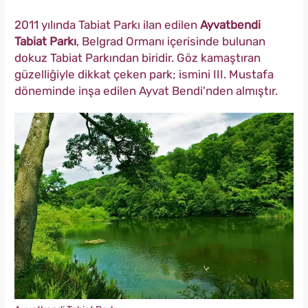
2011 yılında Tabiat Parkı ilan edilen
Ayvatbendi
Tabiat Parkı
, Belgrad Ormanı içerisinde bulunan
dokuz Tabiat Parkından biridir. Göz kamaştıran
güzelliğiyle dikkat çeken park; ismini III. Mustafa
döneminde inşa edilen Ayvat Bendi'nden almıştır.