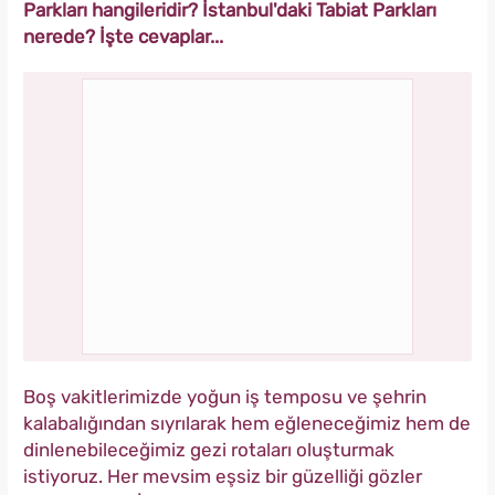
Parkları hangileridir? İstanbul'daki Tabiat Parkları
nerede? İşte cevaplar...
Boş vakitlerimizde yoğun iş temposu ve şehrin
kalabalığından sıyrılarak hem eğleneceğimiz hem de
dinlenebileceğimiz gezi rotaları oluşturmak
istiyoruz. Her mevsim eşsiz bir güzelliği gözler