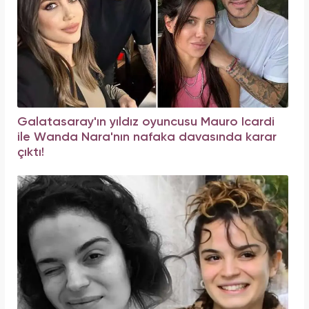
Galatasaray'ın yıldız oyuncusu Mauro Icardi
ile Wanda Nara'nın nafaka davasında karar
çıktı!