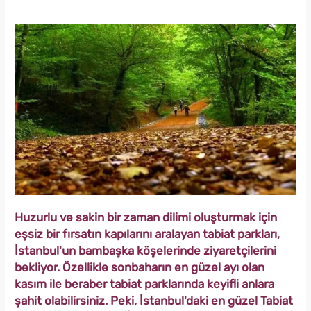
Huzurlu ve sakin bir zaman dilimi oluşturmak için
eşsiz bir fırsatın kapılarını aralayan tabiat parkları,
İstanbul'un bambaşka köşelerinde ziyaretçilerini
bekliyor. Özellikle sonbaharın en güzel ayı olan
kasım ile beraber tabiat parklarında keyifli anlara
şahit olabilirsiniz. Peki, İstanbul'daki en güzel Tabiat