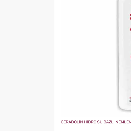
CERADOLİN HİDRO SU BAZLI NEMLEN