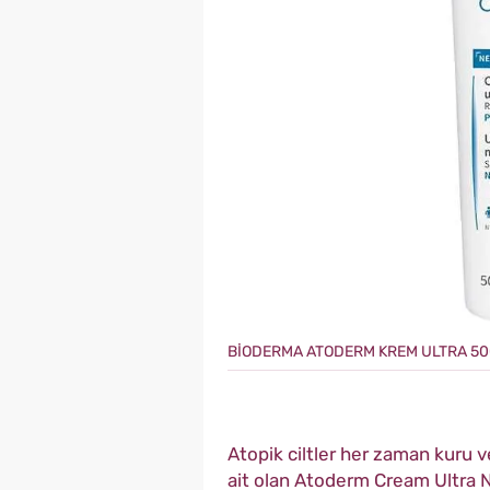
BİODERMA ATODERM KREM ULTRA 50
Atopik ciltler her zaman kuru
ait olan Atoderm Cream Ultra N