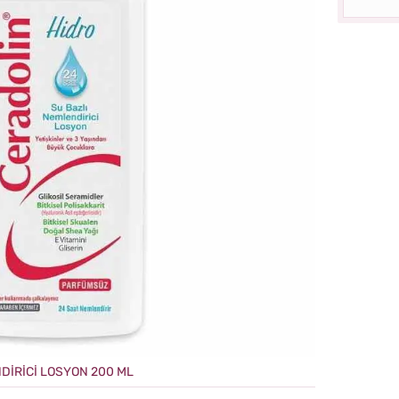
DİRİCİ LOSYON 200 ML