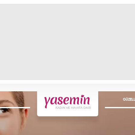
GÜZELL