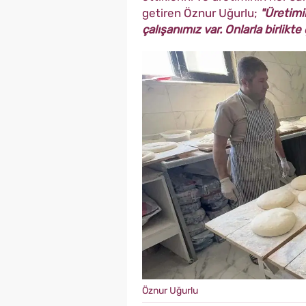
getiren Öznur Uğurlu;
"Üretimi
çalışanımız var. Onlarla birlikte 
Öznur Uğurlu