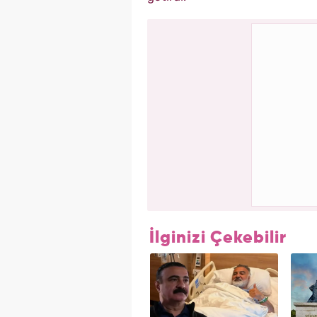
İlginizi Çekebilir