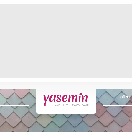
GÜZELL