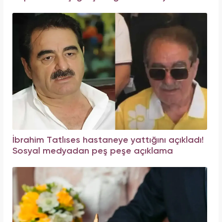
İbrahim Tatlıses hastaneye yattığını açıkladı!
Sosyal medyadan peş peşe açıklama