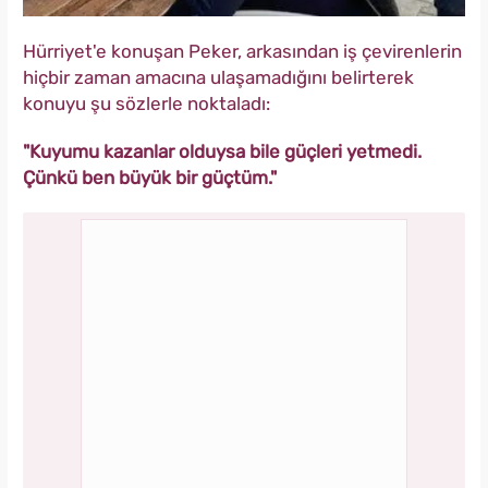
Hürriyet'e konuşan Peker, arkasından iş çevirenlerin
hiçbir zaman amacına ulaşamadığını belirterek
konuyu şu sözlerle noktaladı:
"Kuyumu kazanlar olduysa bile güçleri yetmedi.
Çünkü ben büyük bir güçtüm."