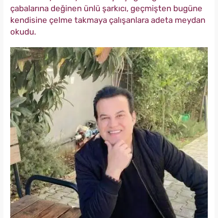
çabalarına değinen ünlü şarkıcı, geçmişten bugüne
kendisine çelme takmaya çalışanlara adeta meydan
okudu.