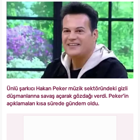
Ünlü şarkıcı Hakan Peker müzik sektöründeki gizli
düşmanlarına savaş açarak gözdağı verdi. Peker'in
açıklamaları kısa sürede gündem oldu.