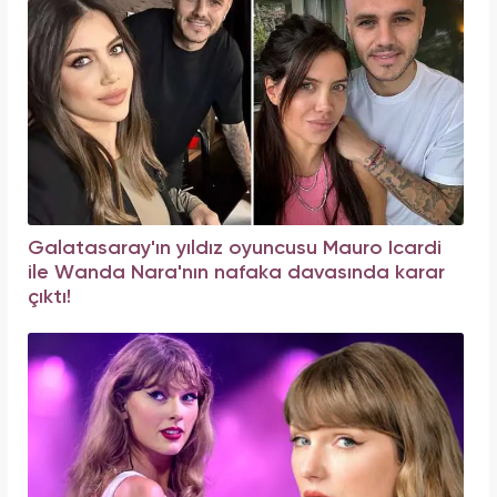
Galatasaray'ın yıldız oyuncusu Mauro Icardi
ile Wanda Nara'nın nafaka davasında karar
çıktı!