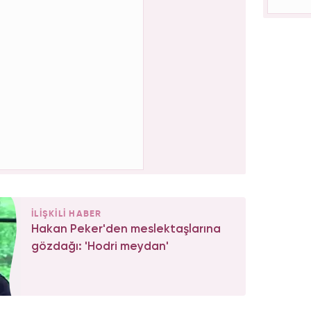
İLİŞKİLİ HABER
Hakan Peker'den meslektaşlarına
gözdağı: 'Hodri meydan'