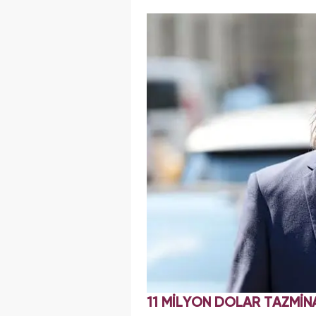
11 MİLYON DOLAR TAZMİN