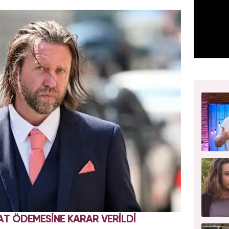
AT ÖDEMESİNE KARAR VERİLDİ