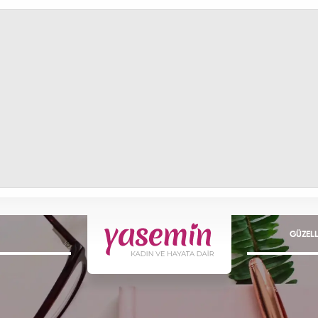
GÜZELL