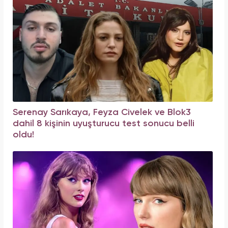
Serenay Sarıkaya, Feyza Civelek ve Blok3
dahil 8 kişinin uyuşturucu test sonucu belli
oldu!