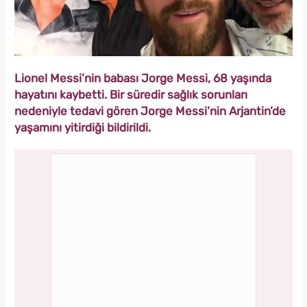
Lionel Messi’nin babası Jorge Messi, 68 yaşında
hayatını kaybetti. Bir süredir sağlık sorunları
nedeniyle tedavi gören Jorge Messi’nin Arjantin’de
yaşamını yitirdiği bildirildi.