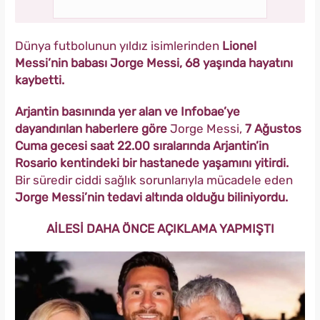
Dünya futbolunun yıldız isimlerinden
Lionel
Messi’nin babası Jorge Messi, 68 yaşında hayatını
kaybetti.
Arjantin basınında yer alan ve Infobae’ye
dayandırılan haberlere göre
Jorge Messi,
7 Ağustos
Cuma gecesi saat 22.00 sıralarında Arjantin’in
Rosario kentindeki bir hastanede yaşamını yitirdi.
Bir süredir ciddi sağlık sorunlarıyla mücadele eden
Jorge Messi’nin tedavi altında olduğu biliniyordu.
AİLESİ DAHA ÖNCE AÇIKLAMA YAPMIŞTI