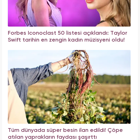
Forbes Iconoclast 50 listesi açıklandı: Taylor
Swift tarihin en zengin kadın müzisyeni oldu!
Tüm dünyada süper besin ilan edildi! Çöpe
atılan yaprakların faydası şaşırttı