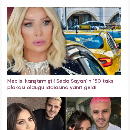
Meclisi karıştırmıştı! Seda Sayan'ın 150 taksi
plakası olduğu iddiasına yanıt geldi