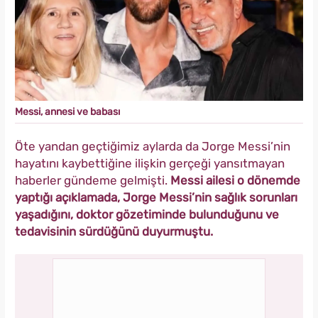
Messi, annesi ve babası
Öte yandan geçtiğimiz aylarda da Jorge Messi’nin
hayatını kaybettiğine ilişkin gerçeği yansıtmayan
haberler gündeme gelmişti.
Messi ailesi o dönemde
yaptığı açıklamada, Jorge Messi’nin sağlık sorunları
yaşadığını, doktor gözetiminde bulunduğunu ve
tedavisinin sürdüğünü duyurmuştu.