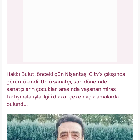
Hakkı Bulut, önceki gün Nişantaşı City's çıkışında
görüntülendi. Ünlü sanatçı, son dönemde
sanatçıların çocukları arasında yaşanan miras
tartışmalarıyla ilgili dikkat çeken açıklamalarda
bulundu.