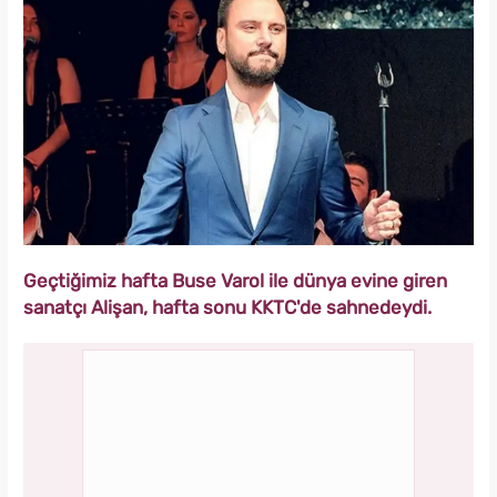
Geçtiğimiz hafta Buse Varol ile dünya evine giren
sanatçı Alişan, hafta sonu KKTC'de sahnedeydi.