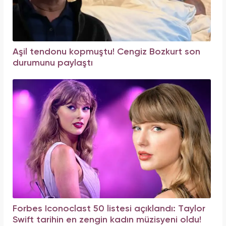
Aşil tendonu kopmuştu! Cengiz Bozkurt son
durumunu paylaştı
Forbes Iconoclast 50 listesi açıklandı: Taylor
Swift tarihin en zengin kadın müzisyeni oldu!