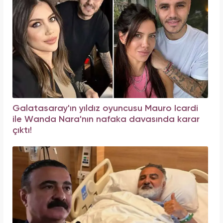
Galatasaray'ın yıldız oyuncusu Mauro Icardi
ile Wanda Nara'nın nafaka davasında karar
çıktı!