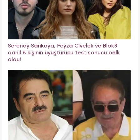
Serenay Sarıkaya, Feyza Civelek ve Blok3
dahil 8 kişinin uyuşturucu test sonucu belli
oldu!