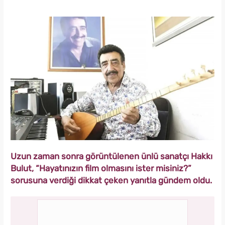
Uzun zaman sonra görüntülenen ünlü sanatçı Hakkı
Bulut, “Hayatınızın film olmasını ister misiniz?”
sorusuna verdiği dikkat çeken yanıtla gündem oldu.