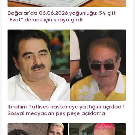
Bağcılar'da 06.06.2026 yoğunluğu: 54 çift
"Evet" demek için sıraya girdi!
İbrahim Tatlıses hastaneye yattığını açıkladı!
Sosyal medyadan peş peşe açıklama