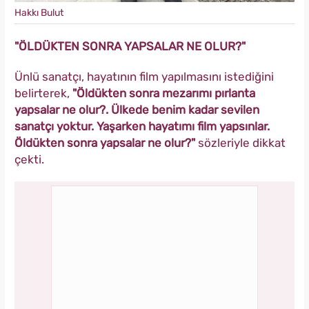
Hakkı Bulut
"ÖLDÜKTEN SONRA YAPSALAR NE OLUR?"
Ünlü sanatçı, hayatının film yapılmasını istediğini
belirterek,
"Öldükten sonra mezarımı pırlanta
yapsalar ne olur?. Ülkede benim kadar sevilen
sanatçı yoktur. Yaşarken hayatımı film yapsınlar.
Öldükten sonra yapsalar ne olur?"
sözleriyle dikkat
çekti.