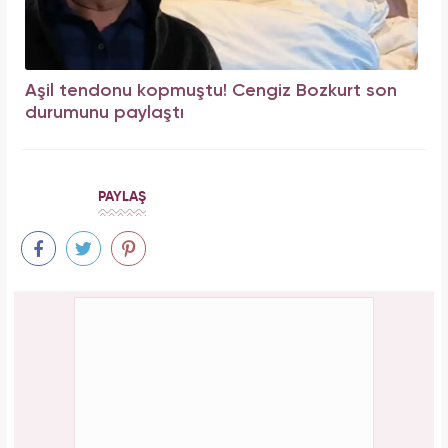
Aşil tendonu kopmuştu! Cengiz Bozkurt son
durumunu paylaştı
PAYLAŞ