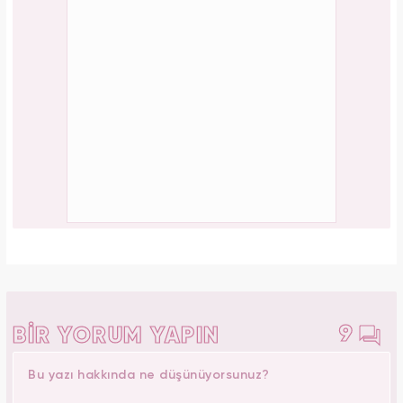
9
BİR YORUM YAPIN