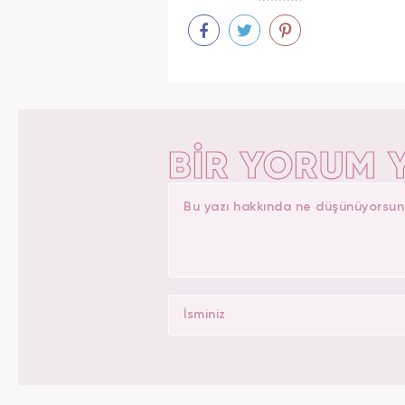
BİR YORUM 