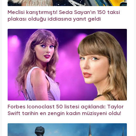
Meclisi karıştırmıştı! Seda Sayan'ın 150 taksi
plakası olduğu iddiasına yanıt geldi
Forbes Iconoclast 50 listesi açıklandı: Taylor
Swift tarihin en zengin kadın müzisyeni oldu!