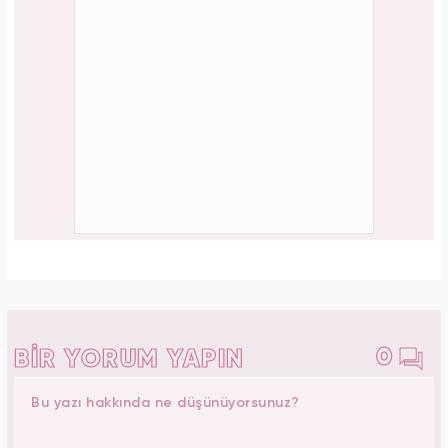
0
BİR YORUM YAPIN