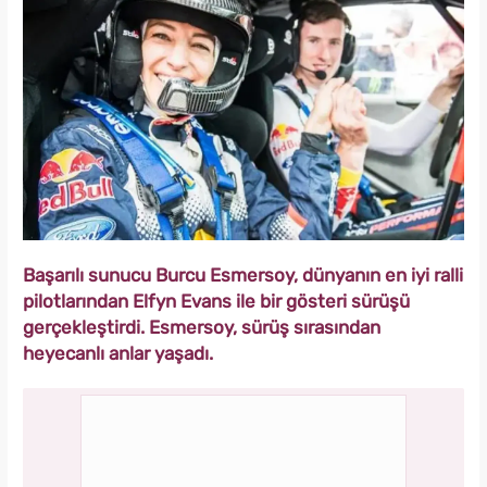
Başarılı sunucu Burcu Esmersoy, dünyanın en iyi ralli
pilotlarından Elfyn Evans ile bir gösteri sürüşü
gerçekleştirdi. Esmersoy, sürüş sırasından
heyecanlı anlar yaşadı.