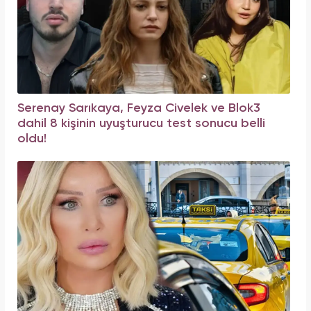
Serenay Sarıkaya, Feyza Civelek ve Blok3
dahil 8 kişinin uyuşturucu test sonucu belli
oldu!