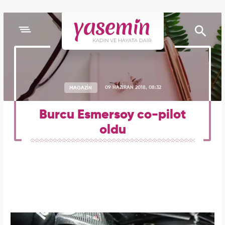
MAGAZİN
09 HAZİRAN 2018, 08:32
Burcu Esmersoy co-pilot
oldu