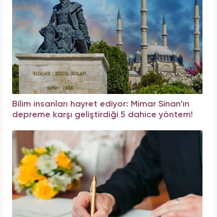
Bilim insanları hayret ediyor: Mimar Sinan'ın
depreme karşı geliştirdiği 5 dahice yöntem!