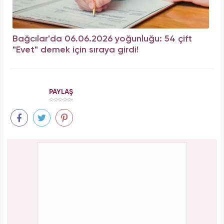
Bağcılar'da 06.06.2026 yoğunluğu: 54 çift
"Evet" demek için sıraya girdi!
PAYLAŞ