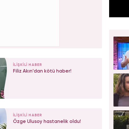
İLİŞKİLİ HABER
Filiz Akın'dan kötü haber!
İLİŞKİLİ HABER
Özge Ulusoy hastanelik oldu!