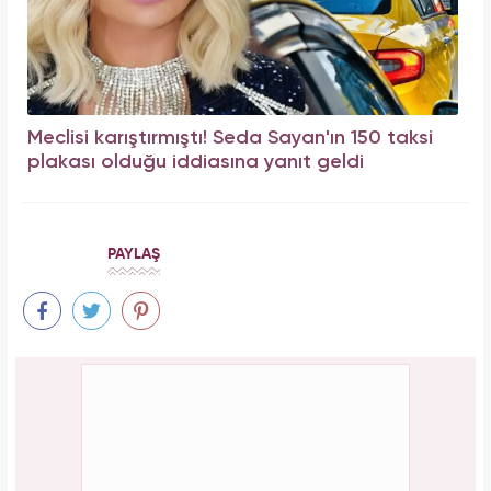
Meclisi karıştırmıştı! Seda Sayan'ın 150 taksi
plakası olduğu iddiasına yanıt geldi
PAYLAŞ