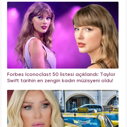
Forbes Iconoclast 50 listesi açıklandı: Taylor
Swift tarihin en zengin kadın müzisyeni oldu!