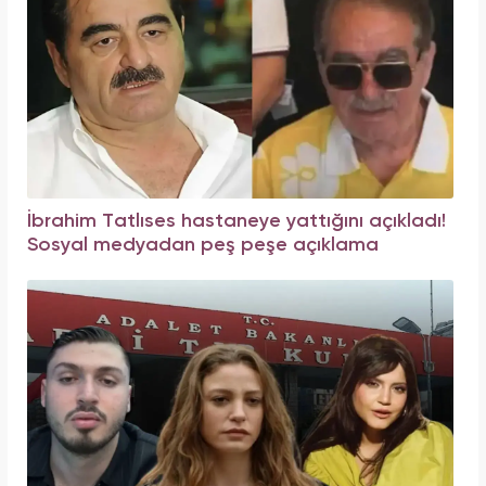
İbrahim Tatlıses hastaneye yattığını açıkladı!
Sosyal medyadan peş peşe açıklama