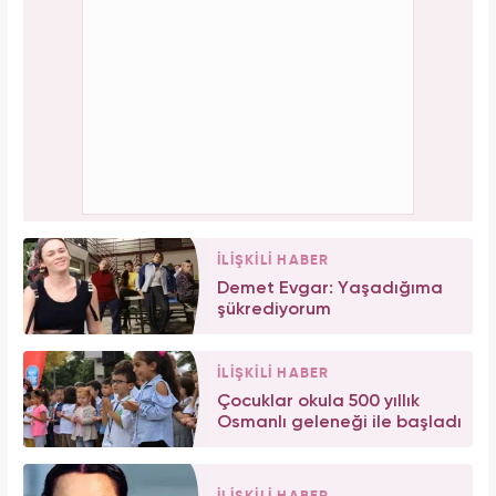
İLİŞKİLİ HABER
Demet Evgar: Yaşadığıma
şükrediyorum
İLİŞKİLİ HABER
Çocuklar okula 500 yıllık
Osmanlı geleneği ile başladı