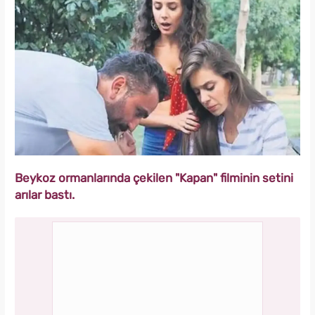
Beykoz ormanlarında çekilen "Kapan" filminin setini
arılar bastı.