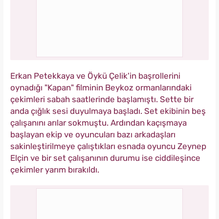
Erkan Petekkaya ve Öykü Çelik'in başrollerini
oynadığı "Kapan" filminin Beykoz ormanlarındaki
çekimleri sabah saatlerinde başlamıştı. Sette bir
anda çığlık sesi duyulmaya başladı. Set ekibinin beş
çalışanını arılar sokmuştu. Ardından kaçışmaya
başlayan ekip ve oyuncuları bazı arkadaşları
sakinleştirilmeye çalıştıkları esnada oyuncu Zeynep
Elçin ve bir set çalışanının durumu ise ciddileşince
çekimler yarım bırakıldı.