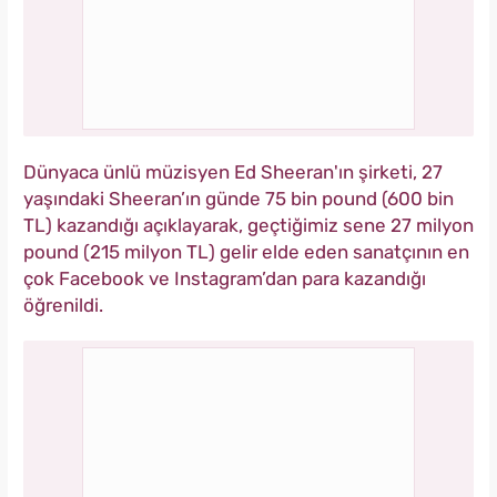
Dünyaca ünlü müzisyen Ed Sheeran'ın şirketi, 27
yaşındaki Sheeran’ın günde 75 bin pound (600 bin
TL) kazandığı açıklayarak, geçtiğimiz sene 27 milyon
pound (215 milyon TL) gelir elde eden sanatçının en
çok Facebook ve Instagram’dan para kazandığı
öğrenildi.