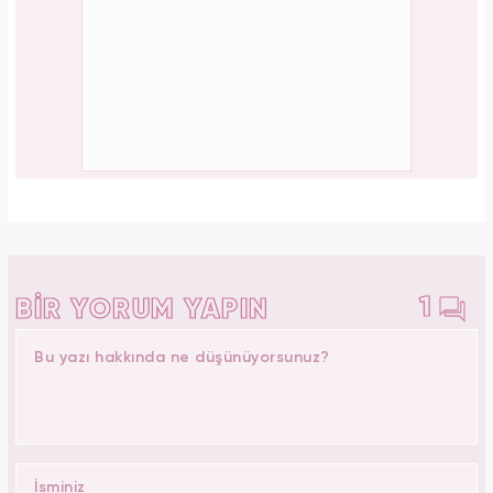
1
BİR YORUM YAPIN