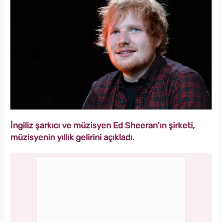
İngiliz şarkıcı ve müzisyen Ed Sheeran'ın şirketi,
müzisyenin yıllık gelirini açıkladı.