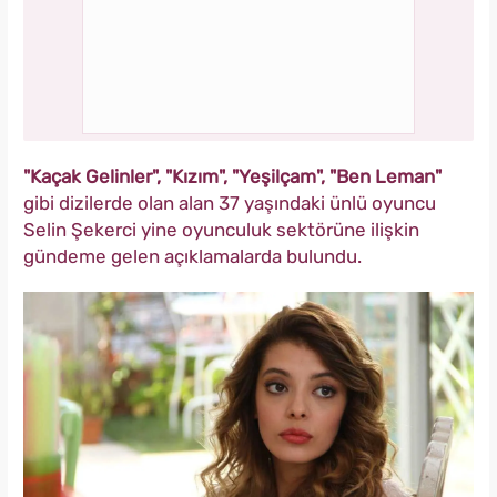
"Kaçak Gelinler", "Kızım", "Yeşilçam", "Ben Leman"
gibi dizilerde olan alan 37 yaşındaki ünlü oyuncu
Selin Şekerci yine oyunculuk sektörüne ilişkin
gündeme gelen açıklamalarda bulundu.