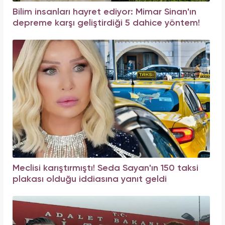
Bilim insanları hayret ediyor: Mimar Sinan'ın
depreme karşı geliştirdiği 5 dahice yöntem!
Meclisi karıştırmıştı! Seda Sayan'ın 150 taksi
plakası olduğu iddiasına yanıt geldi