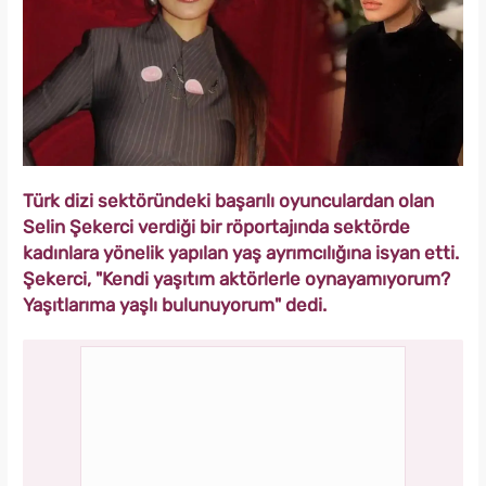
Türk dizi sektöründeki başarılı oyunculardan olan
Selin Şekerci verdiği bir röportajında sektörde
kadınlara yönelik yapılan yaş ayrımcılığına isyan etti.
Şekerci, "Kendi yaşıtım aktörlerle oynayamıyorum?
Yaşıtlarıma yaşlı bulunuyorum" dedi.