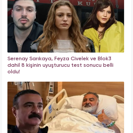
Serenay Sarıkaya, Feyza Civelek ve Blok3
dahil 8 kişinin uyuşturucu test sonucu belli
oldu!