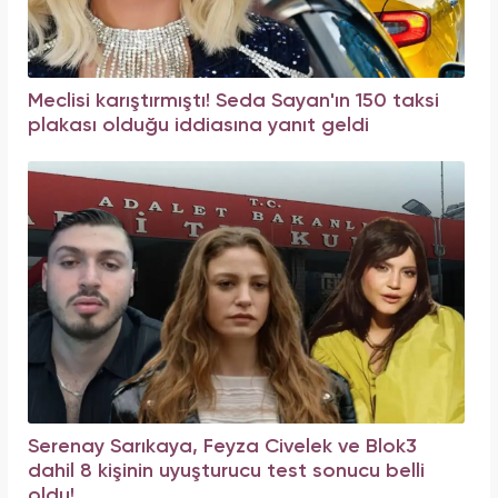
Meclisi karıştırmıştı! Seda Sayan'ın 150 taksi
plakası olduğu iddiasına yanıt geldi
Serenay Sarıkaya, Feyza Civelek ve Blok3
dahil 8 kişinin uyuşturucu test sonucu belli
oldu!