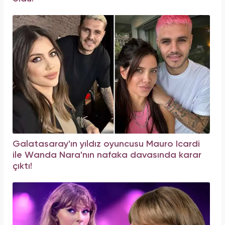
Galatasaray'ın yıldız oyuncusu Mauro Icardi
ile Wanda Nara'nın nafaka davasında karar
çıktı!