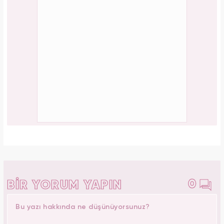
0
BİR YORUM YAPIN