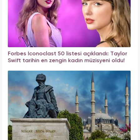
Forbes Iconoclast 50 listesi açıklandı: Taylor
Swift tarihin en zengin kadın müzisyeni oldu!