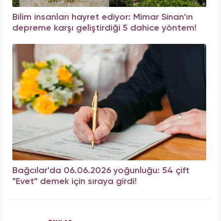
Bilim insanları hayret ediyor: Mimar Sinan'ın
depreme karşı geliştirdiği 5 dahice yöntem!
Bağcılar'da 06.06.2026 yoğunluğu: 54 çift
"Evet" demek için sıraya girdi!