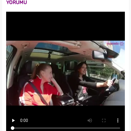
YORUMU