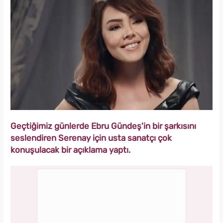
Geçtiğimiz günlerde Ebru Gündeş'in bir şarkısını
seslendiren Serenay için usta sanatçı çok
konuşulacak bir açıklama yaptı.