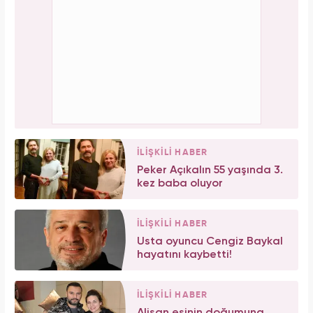
İLİŞKİLİ HABER
Peker Açıkalın 55 yaşında 3.
kez baba oluyor
İLİŞKİLİ HABER
Usta oyuncu Cengiz Baykal
hayatını kaybetti!
İLİŞKİLİ HABER