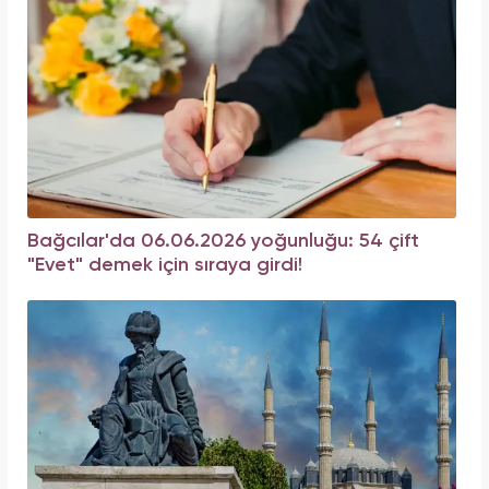
Bağcılar'da 06.06.2026 yoğunluğu: 54 çift
"Evet" demek için sıraya girdi!