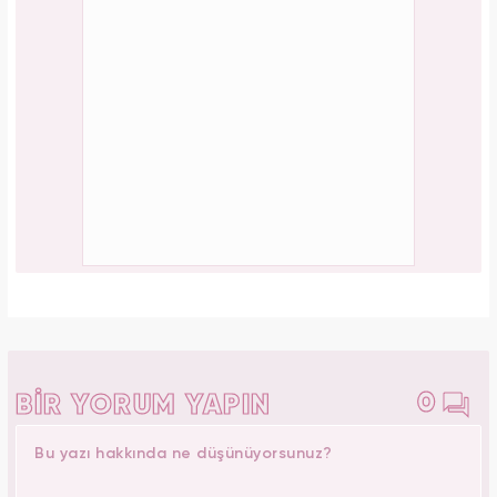
0
BİR YORUM YAPIN