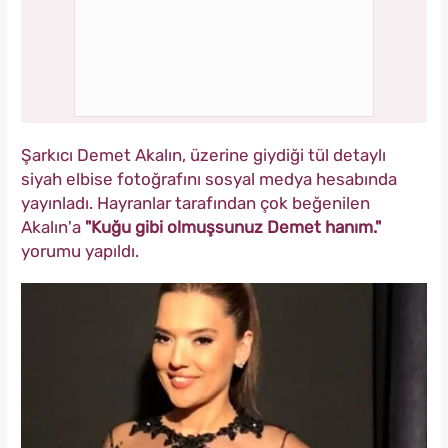
Şarkıcı Demet Akalın, üzerine giydiği tül detaylı
siyah elbise fotoğrafını sosyal medya hesabında
yayınladı. Hayranlar tarafından çok beğenilen
Akalın'a
"Kuğu gibi olmuşsunuz Demet hanım."
yorumu yapıldı.