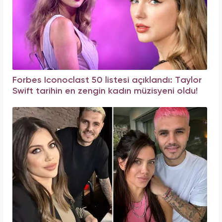
Forbes Iconoclast 50 listesi açıklandı: Taylor
Swift tarihin en zengin kadın müzisyeni oldu!