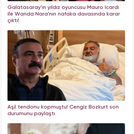
Galatasaray'ın yıldız oyuncusu Mauro Icardi
ile Wanda Nara'nın nafaka davasında karar
çıktı!
Aşil tendonu kopmuştu! Cengiz Bozkurt son
durumunu paylaştı