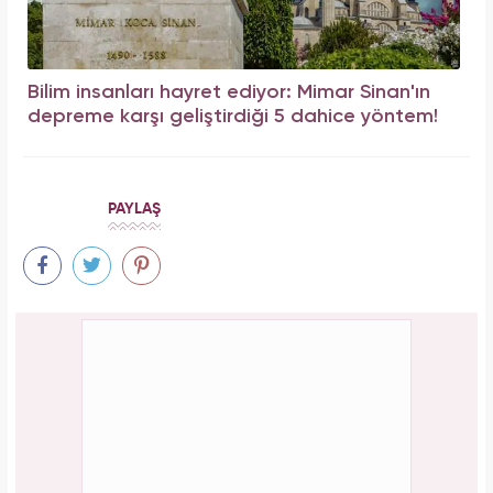
Bilim insanları hayret ediyor: Mimar Sinan'ın
depreme karşı geliştirdiği 5 dahice yöntem!
PAYLAŞ