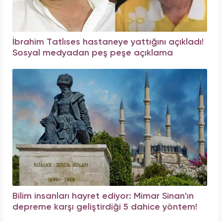
İbrahim Tatlıses hastaneye yattığını açıkladı!
Sosyal medyadan peş peşe açıklama
Bilim insanları hayret ediyor: Mimar Sinan'ın
depreme karşı geliştirdiği 5 dahice yöntem!