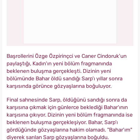
Başrollerini Özge Özpirinçci ve Caner Cindoruk'un
paylaştığı, Kadın'ın yeni bölüm fragmanında
beklenen buluşma gerçekleşti. Dizinin yeni
bölümünde Bahar öldü sandığı Sarp'ı yıllar sonra
karşısında görünce gözyaşlarına boğuluyor.
Final sahnesinde Sarp, öldüğünü sandığı sonra da
karşısına çıkmak için günlerce beklediği Bahar'ının
karşısına çıkıyor. Dizinin yeni bölüm fragmanında ise
beklenen buluşma gerçekleşiyor. Bahar, Sarp'ı
gördüğünde gözyaşlarına hakim olamadı. "Bahar'ım"
diyerek sarılan Sarp gözyaşlarına boğuldu.