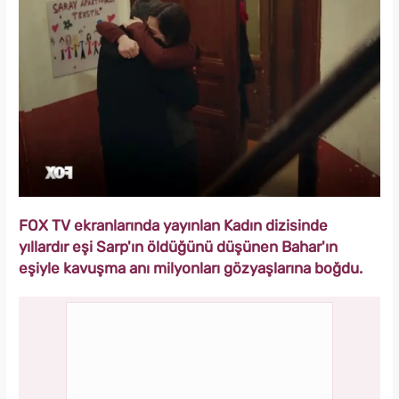
FOX TV ekranlarında yayınlan Kadın dizisinde
yıllardır eşi Sarp'ın öldüğünü düşünen Bahar'ın
eşiyle kavuşma anı milyonları gözyaşlarına boğdu.