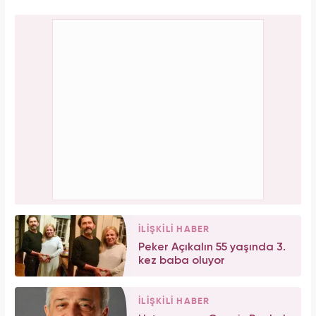
İLİŞKİLİ HABER
Peker Açıkalın 55 yaşında 3.
kez baba oluyor
İLİŞKİLİ HABER