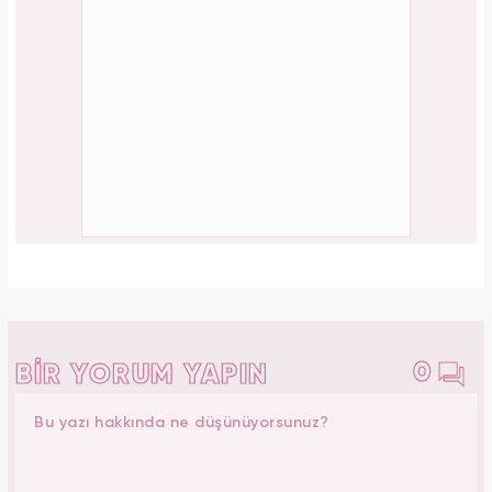
0
BİR YORUM YAPIN