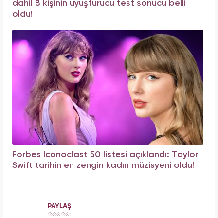
dahil 8 kişinin uyuşturucu test sonucu belli
oldu!
Forbes Iconoclast 50 listesi açıklandı: Taylor
Swift tarihin en zengin kadın müzisyeni oldu!
PAYLAŞ