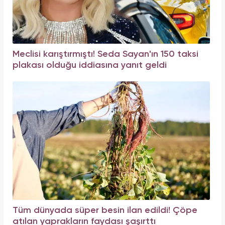
Meclisi karıştırmıştı! Seda Sayan'ın 150 taksi
plakası olduğu iddiasına yanıt geldi
Tüm dünyada süper besin ilan edildi! Çöpe
atılan yaprakların faydası şaşırttı