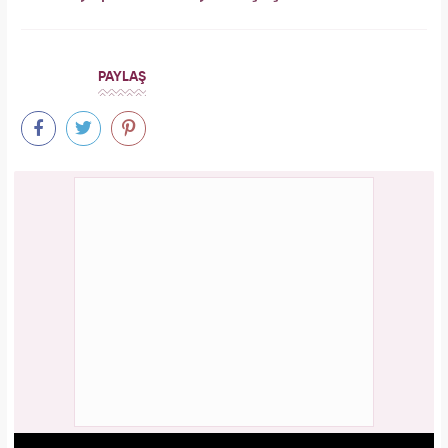
PAYLAŞ