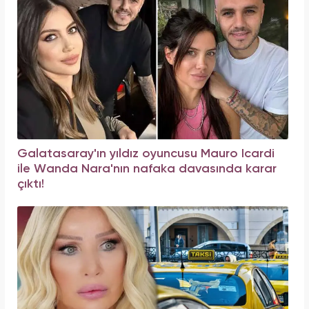
Galatasaray'ın yıldız oyuncusu Mauro Icardi
ile Wanda Nara'nın nafaka davasında karar
çıktı!