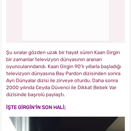
Şu sıralar gözden uzak bir hayat süren Kaan Girgin
bir zamanlar televizyon dünyasının aranan
oyuncularındandı. Kaan Girgin 90'lı yıllarla başladığı
televizyon dünyasına Bay Pardon dizisinden sonra
Ayrı Dünyalar dizisi ile zirveye oturdu. Daha sonra
2000 yılında Ceyda Düvenci ile Dikkat Bebek Var
dizisinde başrolü paylaştı.
İŞTE GİRGİN'İN SON HALİ;