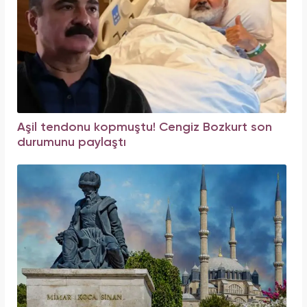
Aşil tendonu kopmuştu! Cengiz Bozkurt son
durumunu paylaştı