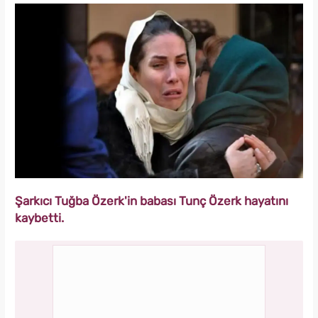
Şarkıcı Tuğba Özerk'in babası Tunç Özerk hayatını
kaybetti.