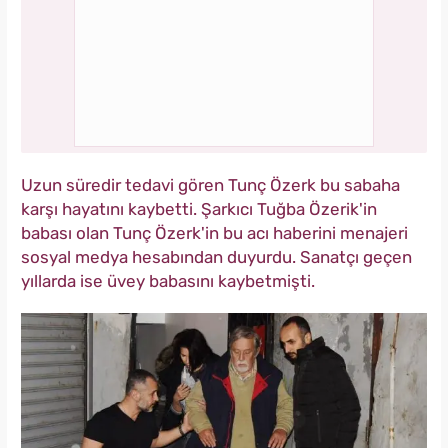
Uzun süredir tedavi gören Tunç Özerk bu sabaha
karşı hayatını kaybetti. Şarkıcı Tuğba Özerik'in
babası olan Tunç Özerk'in bu acı haberini menajeri
sosyal medya hesabından duyurdu. Sanatçı geçen
yıllarda ise üvey babasını kaybetmişti.