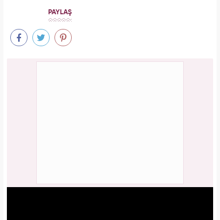
PAYLAŞ