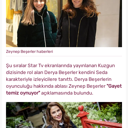
Zeynep Beşerler haberleri
Şu sıralar Star Tv ekranlarında yayınlanan Kuzgun
dizisinde rol alan Derya Beşerler kendini Seda
karakteriyle izleyicilere tanıttı. Derya Beşerlerin
oyunculuğu hakkında ablası Zeynep Beşerler
"Gayet
temiz oynuyor"
açıklamasında bulundu.