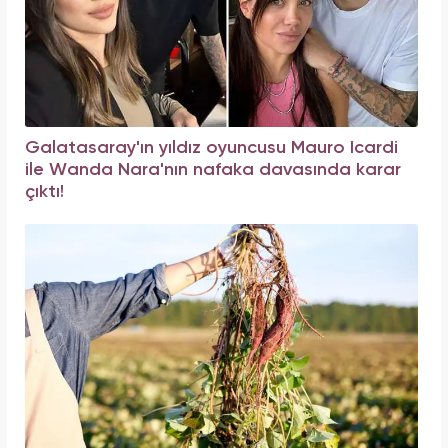
Galatasaray'ın yıldız oyuncusu Mauro Icardi
ile Wanda Nara'nın nafaka davasında karar
çıktı!