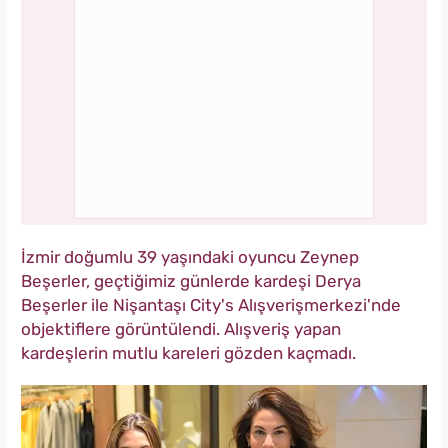
İzmir doğumlu 39 yaşındaki oyuncu Zeynep
Beşerler, geçtiğimiz günlerde kardeşi Derya
Beşerler ile Nişantaşı City's Alışverişmerkezi'nde
objektiflere görüntülendi. Alışveriş yapan
kardeşlerin mutlu kareleri gözden kaçmadı.