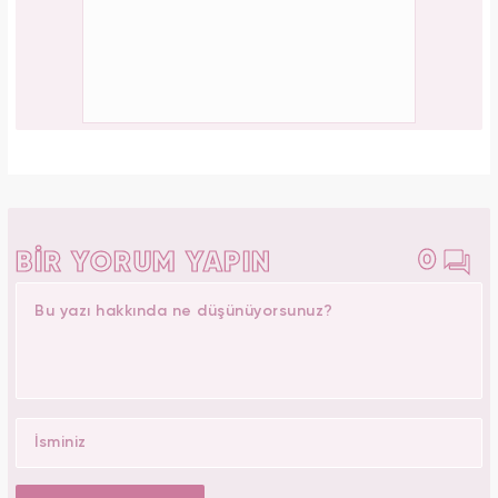
0
BİR YORUM YAPIN