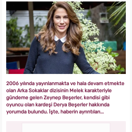
2006 yılında yayınlanmakta ve hala devam etmekte
olan Arka Sokaklar dizisinin Melek karakteriyle
gündeme gelen Zeynep Beşerler, kendisi gibi
oyuncu olan kardeşi Derya Beşerler hakkında
yorumda bulundu. İşte, haberin ayrıntıları...