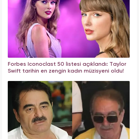
Forbes Iconoclast 50 listesi açıklandı: Taylor
Swift tarihin en zengin kadın müzisyeni oldu!