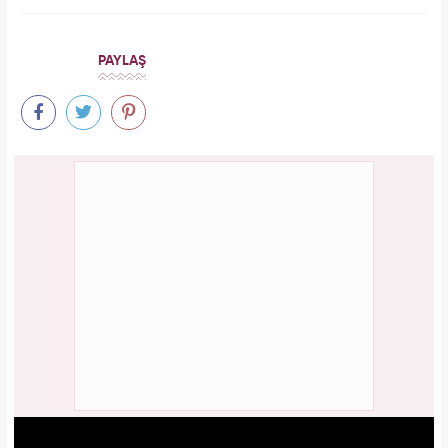
PAYLAŞ