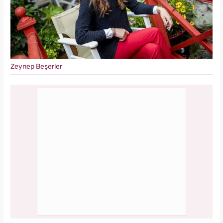
Zeynep Beşerler