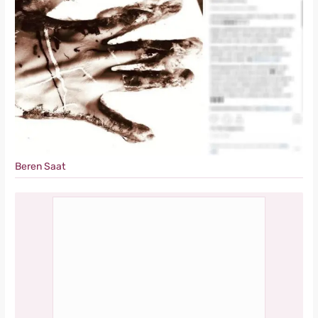
Beren Saat