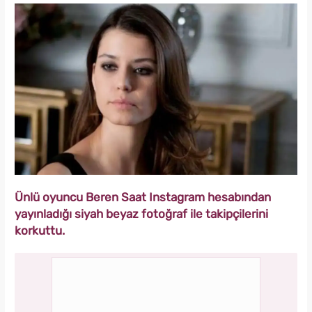
Ünlü oyuncu Beren Saat Instagram hesabından
yayınladığı siyah beyaz fotoğraf ile takipçilerini
korkuttu.