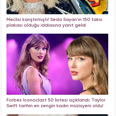
Meclisi karıştırmıştı! Seda Sayan'ın 150 taksi
plakası olduğu iddiasına yanıt geldi
Forbes Iconoclast 50 listesi açıklandı: Taylor
Swift tarihin en zengin kadın müzisyeni oldu!