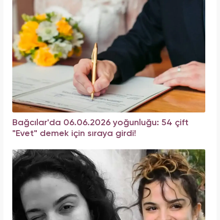
Bağcılar'da 06.06.2026 yoğunluğu: 54 çift
"Evet" demek için sıraya girdi!