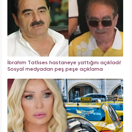
İbrahim Tatlıses hastaneye yattığını açıkladı!
Sosyal medyadan peş peşe açıklama