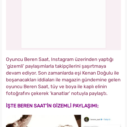
Oyuncu Beren Saat, Instagram üzerinden yaptığı
'gizemli' paylaşımlarla takipçilerini şaşırtmaya
devam ediyor. Son zamanlarda eşi Kenan Doğulu ile
boşanacakları iddiaları ile magazin gündemine gelen
oyuncu Beren Saat, tüy ve boya ile kaplı elinin
fotoğrafını çekerek 'kanatlar' notuyla paylaştı.
İŞTE BEREN SAAT'İN GİZEMLİ PAYLAŞIMI;