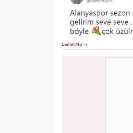
Demet Akalın