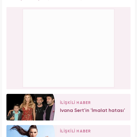
İLİŞKİLİ HABER
Ivana Sert'in 'İmalat hatası'
İLİŞKİLİ HABER