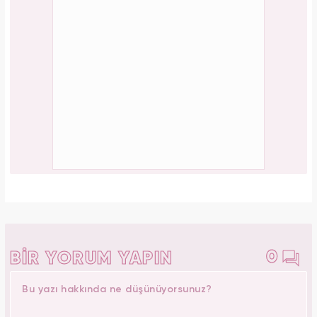
0
BİR YORUM YAPIN