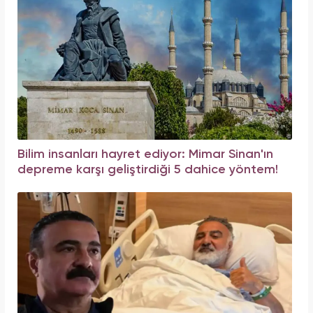
Bilim insanları hayret ediyor: Mimar Sinan'ın
depreme karşı geliştirdiği 5 dahice yöntem!