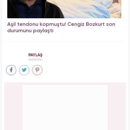
Aşil tendonu kopmuştu! Cengiz Bozkurt son
durumunu paylaştı
PAYLAŞ