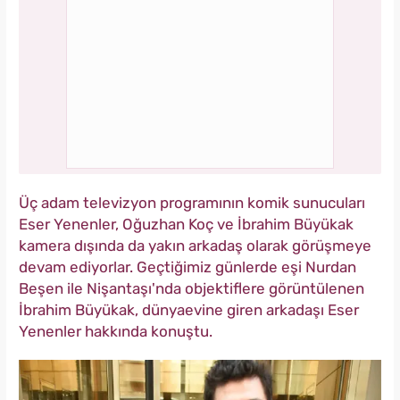
Üç adam televizyon programının komik sunucuları
Eser Yenenler, Oğuzhan Koç ve İbrahim Büyükak
kamera dışında da yakın arkadaş olarak görüşmeye
devam ediyorlar. Geçtiğimiz günlerde eşi Nurdan
Beşen ile Nişantaşı'nda objektiflere görüntülenen
İbrahim Büyükak, dünyaevine giren arkadaşı Eser
Yenenler hakkında konuştu.