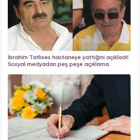
İbrahim Tatlıses hastaneye yattığını açıkladı!
Sosyal medyadan peş peşe açıklama