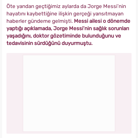
Öte yandan geçtiğimiz aylarda da Jorge Messi’nin
hayatını kaybettiğine ilişkin gerçeği yansıtmayan
haberler gündeme gelmişti.
Messi ailesi o dönemde
yaptığı açıklamada, Jorge Messi’nin sağlık sorunları
yaşadığını, doktor gözetiminde bulunduğunu ve
tedavisinin sürdüğünü duyurmuştu.