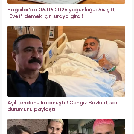
Bağcılar'da 06.06.2026 yoğunluğu: 54 çift
"Evet" demek için sıraya girdi!
Aşil tendonu kopmuştu! Cengiz Bozkurt son
durumunu paylaştı