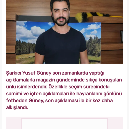
Şarkıcı Yusuf Güney son zamanlarda yaptığı
açıklamalarla magazin gündeminde sıkça konuşulan
ünlü isimlerdendir. Özellikle seçim sürecindeki
samimi ve içten açıklamaları ile hayranlarını gönlünü
fetheden Güney, son açıklaması ile bir kez daha
alkışlandı.