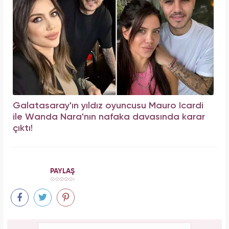
Galatasaray'ın yıldız oyuncusu Mauro Icardi
ile Wanda Nara'nın nafaka davasında karar
çıktı!
PAYLAŞ