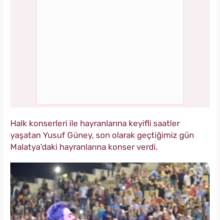
Halk konserleri ile hayranlarına keyifli saatler
yaşatan Yusuf Güney, son olarak geçtiğimiz gün
Malatya'daki hayranlarına konser verdi.