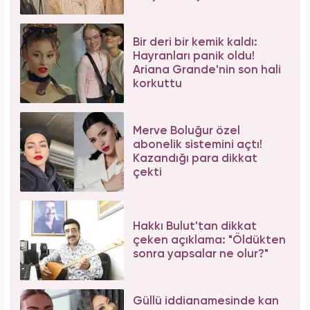
Bir deri bir kemik kaldı:
Hayranları panik oldu!
Ariana Grande'nin son hali
korkuttu
Merve Boluğur özel
abonelik sistemini açtı!
Kazandığı para dikkat
çekti
Hakkı Bulut'tan dikkat
çeken açıklama: "Öldükten
sonra yapsalar ne olur?"
Güllü iddianamesinde kan