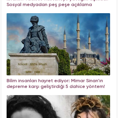
Sosyal medyadan peş peşe açıklama
Bilim insanları hayret ediyor: Mimar Sinan'ın
depreme karşı geliştirdiği 5 dahice yöntem!