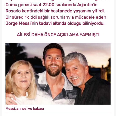
Cuma gecesi saat 22.00 sıralarında Arjantin’in
Rosario kentindeki bir hastanede yaşamını yitirdi.
Bir süredir ciddi sağlık sorunlarıyla mücadele eden
Jorge Messi’nin tedavi altında olduğu biliniyordu.
AİLESİ DAHA ÖNCE AÇIKLAMA YAPMIŞTI
Messi, annesi ve babası