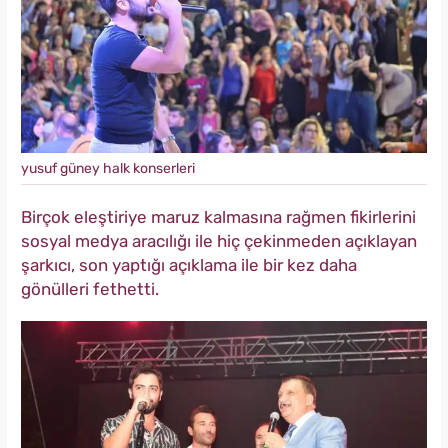
yusuf güney halk konserleri
Birçok eleştiriye maruz kalmasına rağmen fikirlerini
sosyal medya aracılığı ile hiç çekinmeden açıklayan
şarkıcı, son yaptığı açıklama ile bir kez daha
gönülleri fethetti.