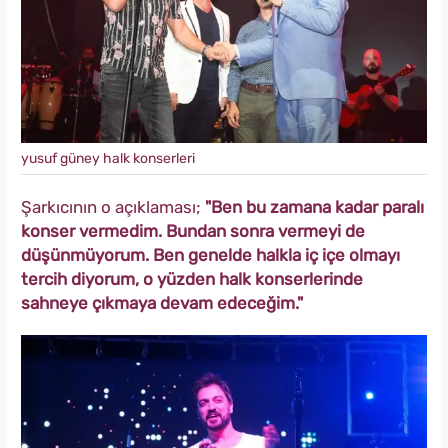
yusuf güney halk konserleri
Şarkıcının o açıklaması;
"Ben bu zamana kadar paralı
konser vermedim. Bundan sonra vermeyi de
düşünmüyorum. Ben genelde halkla iç içe olmayı
tercih diyorum, o yüzden halk konserlerinde
sahneye çıkmaya devam edeceğim."