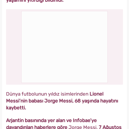
Dünya futbolunun yıldız isimlerinden
Lionel
Messi’nin babası Jorge Messi, 68 yaşında hayatını
kaybetti.
Arjantin basınında yer alan ve Infobae’ye
dayandırılan haberlere göre
Jorge Messi,
7 Ağustos