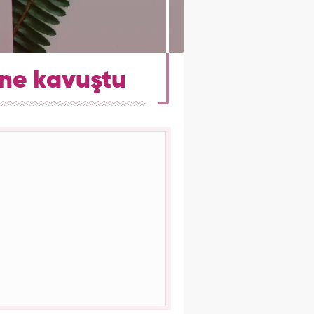
ine kavuştu