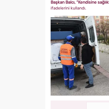
Başkan Balcı, “Kendisine sağlıkl
ifadelerini kullandı.