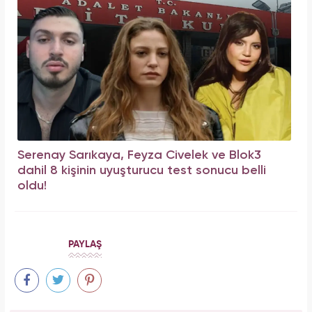
Serenay Sarıkaya, Feyza Civelek ve Blok3
dahil 8 kişinin uyuşturucu test sonucu belli
oldu!
PAYLAŞ