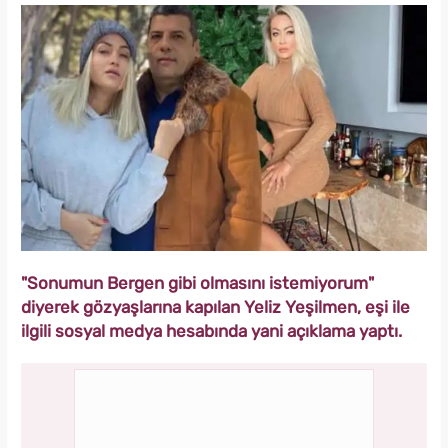
"Sonumun Bergen gibi olmasını istemiyorum"
diyerek gözyaşlarına kapılan Yeliz Yeşilmen, eşi ile
ilgili sosyal medya hesabında yani açıklama yaptı.