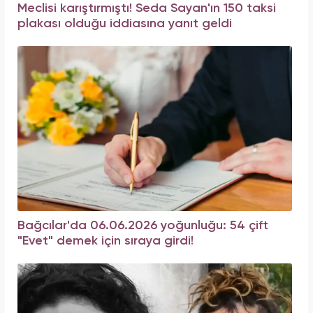
Meclisi karıştırmıştı! Seda Sayan'ın 150 taksi
plakası olduğu iddiasına yanıt geldi
Bağcılar'da 06.06.2026 yoğunluğu: 54 çift
"Evet" demek için sıraya girdi!