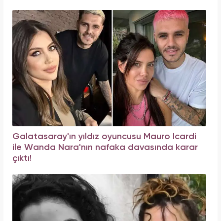
Galatasaray'ın yıldız oyuncusu Mauro Icardi
ile Wanda Nara'nın nafaka davasında karar
çıktı!