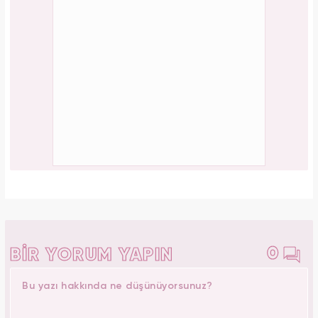
0
BİR YORUM YAPIN