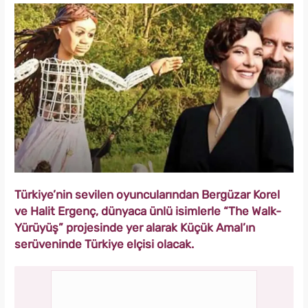
Türkiye’nin sevilen oyuncularından Bergüzar Korel
ve Halit Ergenç, dünyaca ünlü isimlerle “The Walk-
Yürüyüş” projesinde yer alarak Küçük Amal’ın
serüveninde Türkiye elçisi olacak.