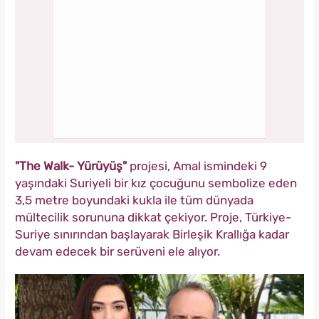
"The Walk- Yürüyüş"
projesi, Amal ismindeki 9
yaşındaki Suriyeli bir kız çocuğunu sembolize eden
3,5 metre boyundaki kukla ile tüm dünyada
mültecilik sorununa dikkat çekiyor. Proje, Türkiye-
Suriye sınırından başlayarak Birleşik Krallığa kadar
devam edecek bir serüveni ele alıyor.