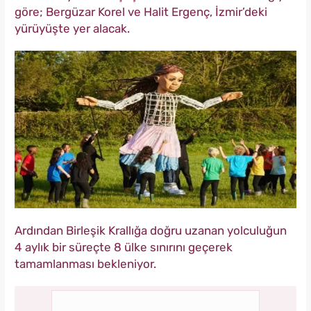
göre; Bergüzar Korel ve Halit Ergenç, İzmir’deki
yürüyüşte yer alacak.
Ardından Birleşik Krallığa doğru uzanan yolculuğun
4 aylık bir süreçte 8 ülke sınırını geçerek
tamamlanması bekleniyor.