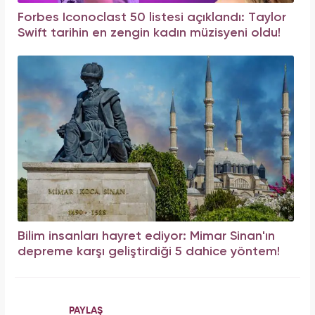
Forbes Iconoclast 50 listesi açıklandı: Taylor
Swift tarihin en zengin kadın müzisyeni oldu!
Bilim insanları hayret ediyor: Mimar Sinan'ın
depreme karşı geliştirdiği 5 dahice yöntem!
PAYLAŞ