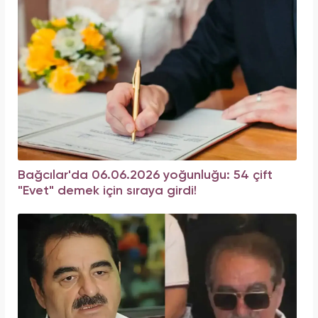
Bağcılar'da 06.06.2026 yoğunluğu: 54 çift
"Evet" demek için sıraya girdi!