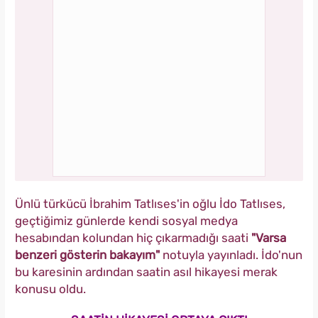
Ünlü türkücü İbrahim Tatlıses'in oğlu İdo Tatlıses,
geçtiğimiz günlerde kendi sosyal medya
hesabından kolundan hiç çıkarmadığı saati
"Varsa
benzeri gösterin bakayım"
notuyla yayınladı. İdo'nun
bu karesinin ardından saatin asıl hikayesi merak
konusu oldu.