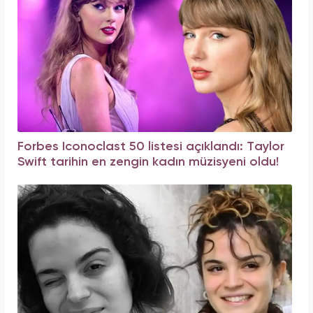
Forbes Iconoclast 50 listesi açıklandı: Taylor
Swift tarihin en zengin kadın müzisyeni oldu!