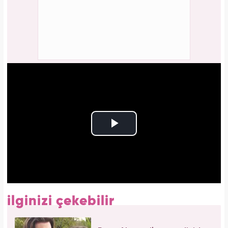
ilginizi çekebilir