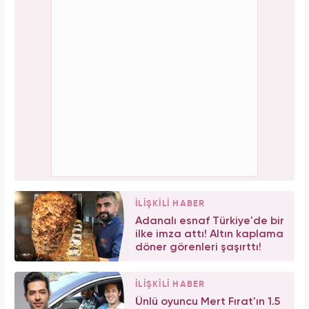
İLİŞKİLİ HABER
Adanalı esnaf Türkiye'de bir
ilke imza attı! Altın kaplama
döner görenleri şaşırttı!
İLİŞKİLİ HABER
Ünlü oyuncu Mert Fırat'ın 1.5