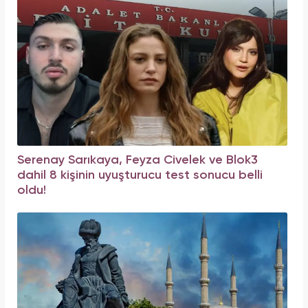
Serenay Sarıkaya, Feyza Civelek ve Blok3
dahil 8 kişinin uyuşturucu test sonucu belli
oldu!