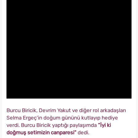
Burcu Biricik, Devrim Yakut ve diğer rol arkadaşları
Selma Ergeç’in doğum gününü kutlayıp hediye
verdi. Burcu Biricik yaptığı paylaşımda
“İyi ki
doğmuş setimizin canparesi”
dedi.