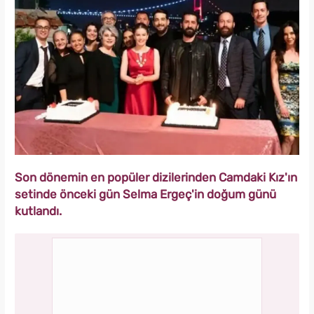
Son dönemin en popüler dizilerinden Camdaki Kız'ın
setinde önceki gün Selma Ergeç'in doğum günü
kutlandı.