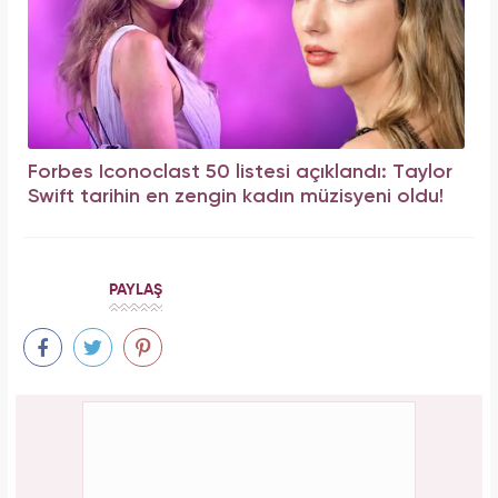
Forbes Iconoclast 50 listesi açıklandı: Taylor
Swift tarihin en zengin kadın müzisyeni oldu!
PAYLAŞ