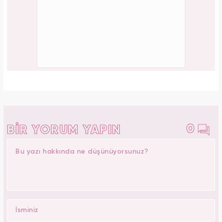
0
BİR YORUM YAPIN