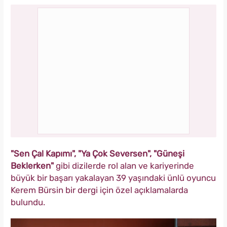
"Sen Çal Kapımı", "Ya Çok Seversen", "Güneşi
Beklerken"
gibi dizilerde rol alan ve kariyerinde
büyük bir başarı yakalayan 39 yaşındaki ünlü oyuncu
Kerem Bürsin bir dergi için özel açıklamalarda
bulundu.