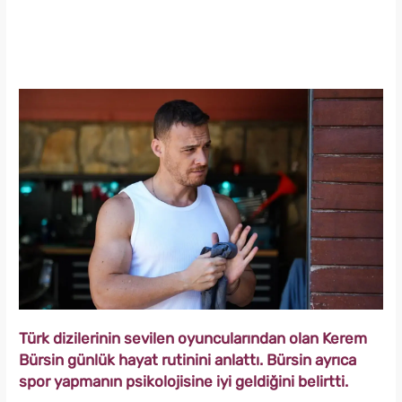
Türk dizilerinin sevilen oyuncularından olan Kerem
Bürsin günlük hayat rutinini anlattı. Bürsin ayrıca
spor yapmanın psikolojisine iyi geldiğini belirtti.