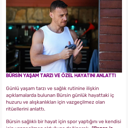
BÜRSİN YAŞAM TARZI VE ÖZEL HAYATINI ANLATTI
Günlü yaşam tarzı ve sağlık rutinine ilişkin
açıklamalarda bulunan Bürsin günlük hayattaki iç
huzuru ve alışkanlıkları için vazgeçilmez olan
ritüellerini anlattı.
Bürsin sağlıklı bir hayat için spor yaptığını ve kendisi