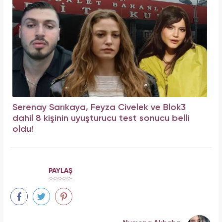
Serenay Sarıkaya, Feyza Civelek ve Blok3
dahil 8 kişinin uyuşturucu test sonucu belli
oldu!
PAYLAŞ