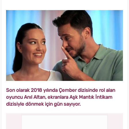
Son olarak 2018 yılında Çember dizisinde rol alan
oyuncu Anıl Altan, ekranlara Aşk Mantık İntikam
dizisiyle dönmek için gün sayıyor.