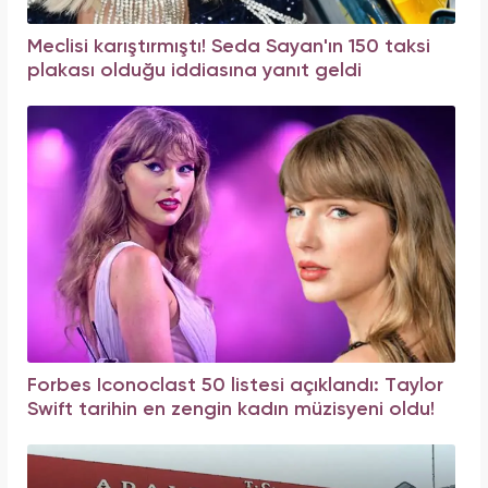
Meclisi karıştırmıştı! Seda Sayan'ın 150 taksi
plakası olduğu iddiasına yanıt geldi
Forbes Iconoclast 50 listesi açıklandı: Taylor
Swift tarihin en zengin kadın müzisyeni oldu!