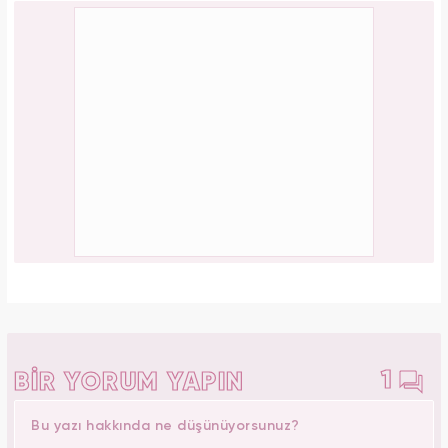
1
BİR YORUM YAPIN