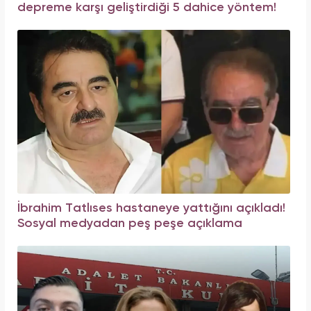
depreme karşı geliştirdiği 5 dahice yöntem!
İbrahim Tatlıses hastaneye yattığını açıkladı!
Sosyal medyadan peş peşe açıklama