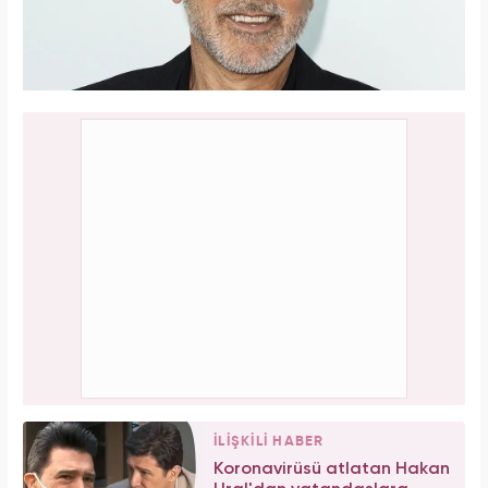
İLİŞKİLİ HABER
Koronavirüsü atlatan Hakan