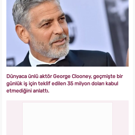
Dünyaca ünlü aktör George Clooney, geçmişte bir
günlük iş için teklif edilen 35 milyon doları kabul
etmediğini anlattı.