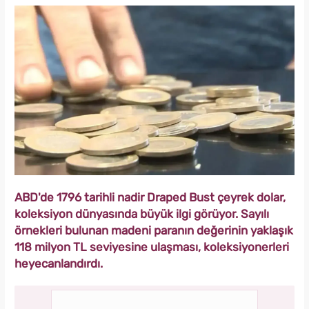
ABD'de 1796 tarihli nadir Draped Bust çeyrek dolar,
koleksiyon dünyasında büyük ilgi görüyor. Sayılı
örnekleri bulunan madeni paranın değerinin yaklaşık
118 milyon TL seviyesine ulaşması, koleksiyonerleri
heyecanlandırdı.