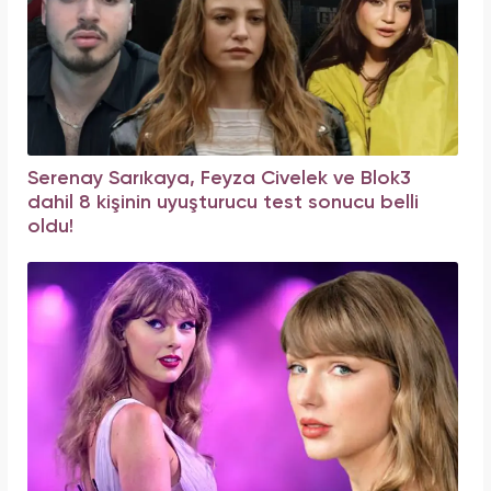
Serenay Sarıkaya, Feyza Civelek ve Blok3
dahil 8 kişinin uyuşturucu test sonucu belli
oldu!