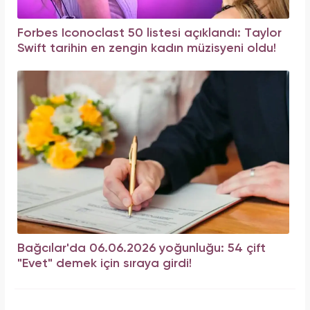
Forbes Iconoclast 50 listesi açıklandı: Taylor
Swift tarihin en zengin kadın müzisyeni oldu!
Bağcılar'da 06.06.2026 yoğunluğu: 54 çift
"Evet" demek için sıraya girdi!