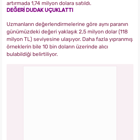
artırmada 1,74 milyon dolara satıldı.
DEĞERİ DUDAK UÇUKLATTI
Uzmanların değerlendirmelerine göre aynı paranın
günümüzdeki değeri yaklaşık 2,5 milyon dolar (118
milyon TL) seviyesine ulaşıyor. Daha fazla yıpranmış
örneklerin bile 10 bin doların üzerinde alıcı
bulabildiği belirtiliyor.