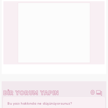
0
BİR YORUM YAPIN