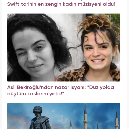
Swift tarihin en zengin kadın müzisyeni oldu!
Aslı Bekiroğlu'ndan nazar isyanı: "Düz yolda
düştüm kaslarım yırtık!"