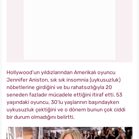
Hollywood’un yıldızlarından Amerikalı oyuncu
Jennifer Aniston, sık sık insomnia (uykusuzluk)
nöbetlerine girdiğini ve bu rahatsızlığıyla 20
seneden fazladır mücadele ettiğini itiraf etti. 53
yaşındaki oyuncu, 30'lu yaşlarının başındayken
uykusuzluk çektiğini ve o dönem bunun çok ciddi
bir durum olmadığını belirtti.