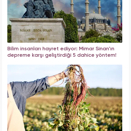
Bilim insanları hayret ediyor: Mimar Sinan'ın
depreme karşı geliştirdiği 5 dahice yöntem!