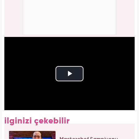
ilginizi çekebilir