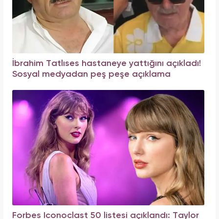
İbrahim Tatlıses hastaneye yattığını açıkladı!
Sosyal medyadan peş peşe açıklama
Forbes Iconoclast 50 listesi açıklandı: Taylor