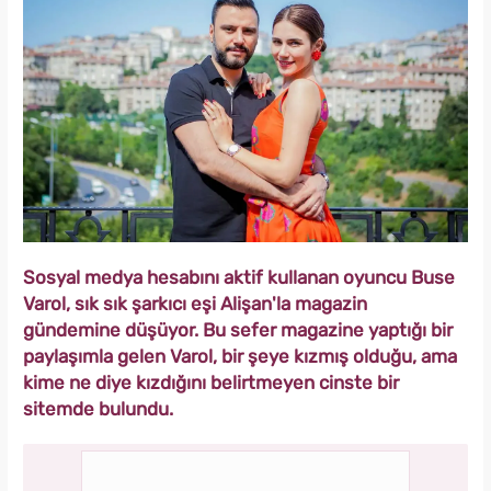
Sosyal medya hesabını aktif kullanan oyuncu Buse
Varol, sık sık şarkıcı eşi Alişan'la magazin
gündemine düşüyor. Bu sefer magazine yaptığı bir
paylaşımla gelen Varol, bir şeye kızmış olduğu, ama
kime ne diye kızdığını belirtmeyen cinste bir
sitemde bulundu.