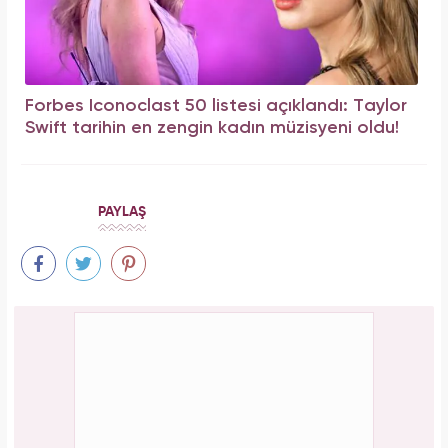
Forbes Iconoclast 50 listesi açıklandı: Taylor
Swift tarihin en zengin kadın müzisyeni oldu!
PAYLAŞ