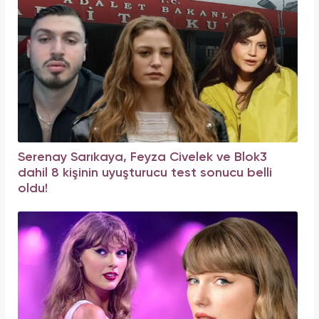
Serenay Sarıkaya, Feyza Civelek ve Blok3
dahil 8 kişinin uyuşturucu test sonucu belli
oldu!