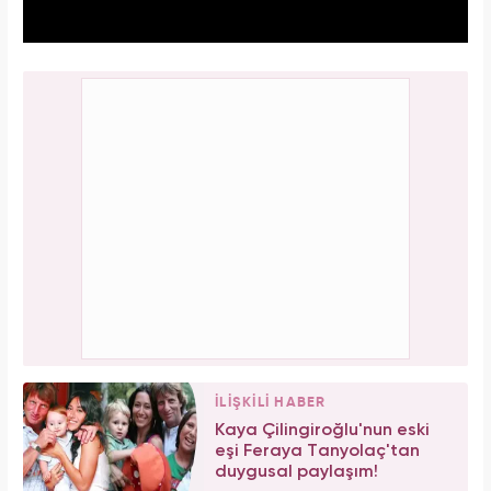
İLİŞKİLİ HABER
Kaya Çilingiroğlu'nun eski
eşi Feraya Tanyolaç'tan
duygusal paylaşım!