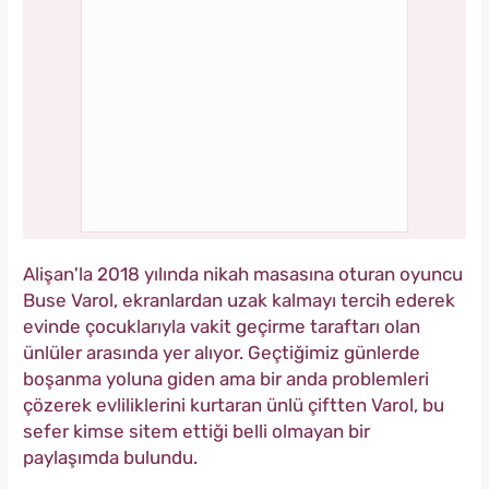
Alişan'la 2018 yılında nikah masasına oturan oyuncu
Buse Varol, ekranlardan uzak kalmayı tercih ederek
evinde çocuklarıyla vakit geçirme taraftarı olan
ünlüler arasında yer alıyor. Geçtiğimiz günlerde
boşanma yoluna giden ama bir anda problemleri
çözerek evliliklerini kurtaran ünlü çiftten Varol, bu
sefer kimse sitem ettiği belli olmayan bir
paylaşımda bulundu.