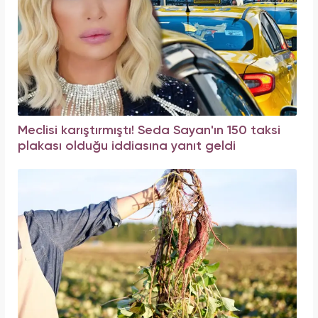
Meclisi karıştırmıştı! Seda Sayan'ın 150 taksi
plakası olduğu iddiasına yanıt geldi