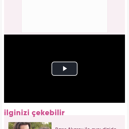
ilginizi çekebilir