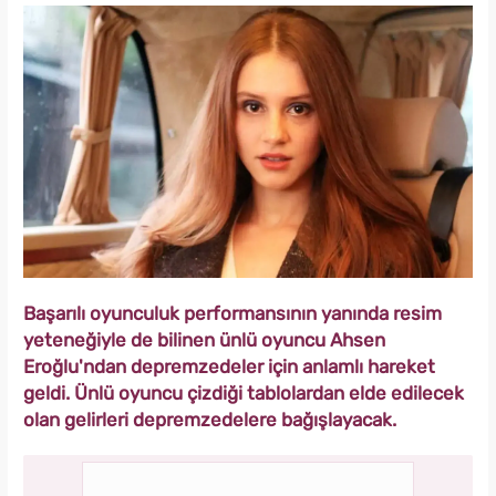
Başarılı oyunculuk performansının yanında resim
yeteneğiyle de bilinen ünlü oyuncu Ahsen
Eroğlu'ndan depremzedeler için anlamlı hareket
geldi. Ünlü oyuncu çizdiği tablolardan elde edilecek
olan gelirleri depremzedelere bağışlayacak.