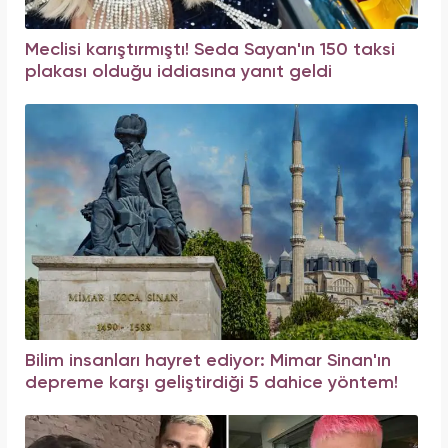
Meclisi karıştırmıştı! Seda Sayan'ın 150 taksi
plakası olduğu iddiasına yanıt geldi
Bilim insanları hayret ediyor: Mimar Sinan'ın
depreme karşı geliştirdiği 5 dahice yöntem!