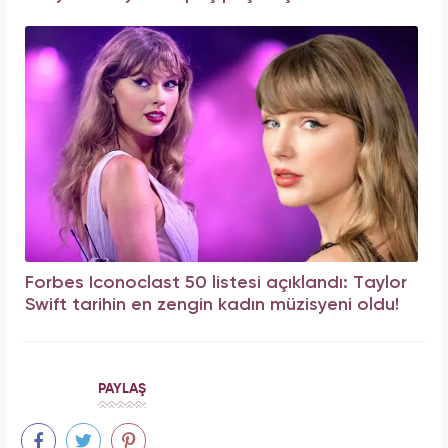
Forbes Iconoclast 50 listesi açıklandı: Taylor
Swift tarihin en zengin kadın müzisyeni oldu!
PAYLAŞ