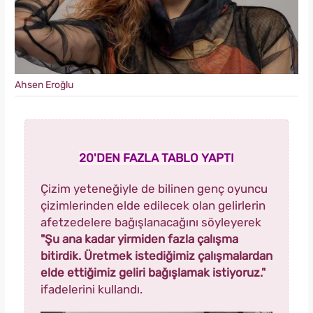
Ahsen Eroğlu
20'DEN FAZLA TABLO YAPTI
Çizim yeteneğiyle de bilinen genç oyuncu
çizimlerinden elde edilecek olan gelirlerin
afetzedelere bağışlanacağını söyleyerek
"Şu ana kadar yirmiden fazla çalışma
bitirdik. Üretmek istediğimiz çalışmalardan
elde ettiğimiz geliri bağışlamak istiyoruz."
ifadelerini kullandı.