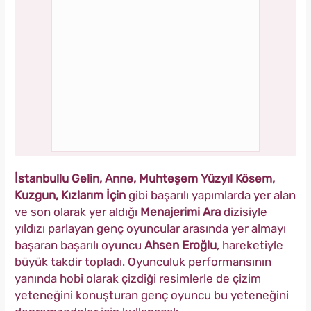
İstanbullu Gelin, Anne, Muhteşem Yüzyıl Kösem,
Kuzgun, Kızlarım İçin
gibi başarılı yapımlarda yer alan
ve son olarak yer aldığı
Menajerimi Ara
dizisiyle
yıldızı parlayan genç oyuncular arasında yer almayı
başaran başarılı oyuncu
Ahsen Eroğlu
, hareketiyle
büyük takdir topladı. Oyunculuk performansının
yanında hobi olarak çizdiği resimlerle de çizim
yeteneğini konuşturan genç oyuncu bu yeteneğini