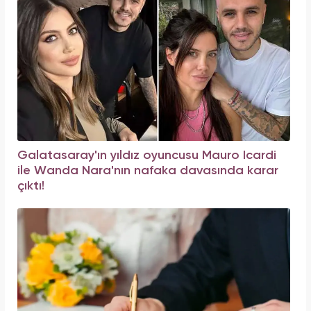
Galatasaray'ın yıldız oyuncusu Mauro Icardi
ile Wanda Nara'nın nafaka davasında karar
çıktı!