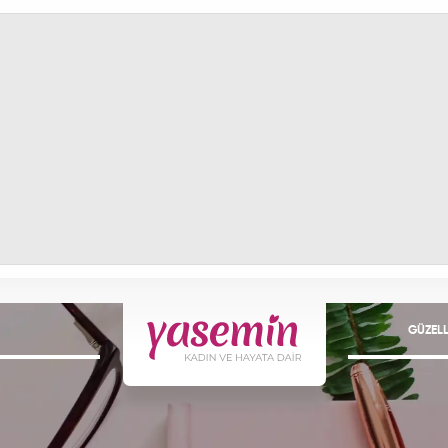
GÜZELL