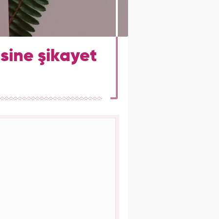
isine şikayet