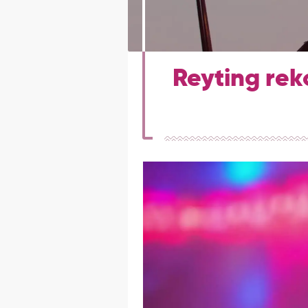
Reyting reko