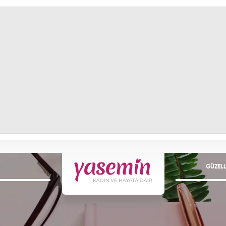
GÜZELL