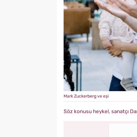
Mark Zuckerberg ve eşi
Söz konusu heykel, sanatçı Dan