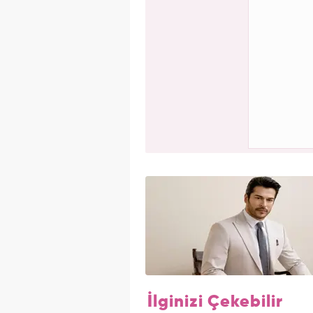
İlginizi Çekebilir