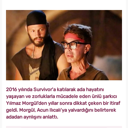
2016 yılında Survivor'a katılarak ada hayatını
yaşayan ve zorluklarla mücadele eden ünlü şarkıcı
Yılmaz Morgül'den yıllar sonra dikkat çeken bir itiraf
geldi. Morgül, Acun Ilıcalı'ya yalvardığını belirterek
adadan ayrılışını anlattı.