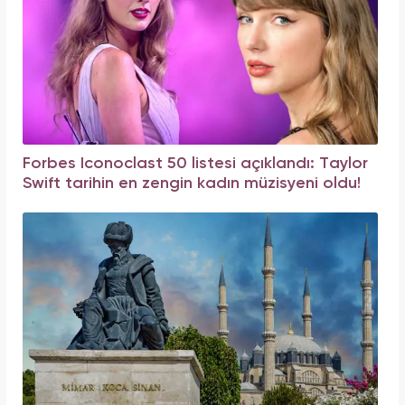
Forbes Iconoclast 50 listesi açıklandı: Taylor
Swift tarihin en zengin kadın müzisyeni oldu!