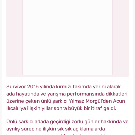
Survivor 2016 yılında kırmızı takımda yerini alarak
ada hayatında ve yarışma performansında dikkatleri
üzerine çeken ünlü şarkıcı Yılmaz Morgül’den Acun
Ilıcalı ‘ya ilişkin yıllar sonra büyük bir itiraf geldi.
Ünlü sarkıcı adada geçirdiği zorlu günler hakkında ve
ayrılış sürecine ilişkin sık sık açıklamalarda