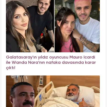
Galatasaray'ın yıldız oyuncusu Mauro Icardi
ile Wanda Nara'nın nafaka davasında karar
çıktı!