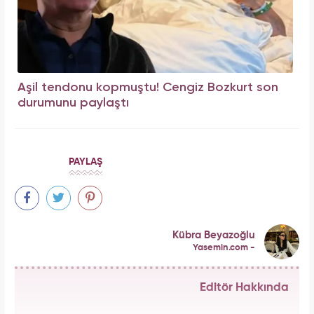
Aşil tendonu kopmuştu! Cengiz Bozkurt son
durumunu paylaştı
PAYLAŞ
Kübra Beyazoğlu
Yasemin.com -
Editör Hakkında