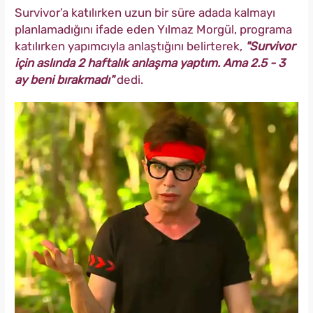
Survivor’a katılırken uzun bir süre adada kalmayı
planlamadığını ifade eden Yılmaz Morgül, programa
katılırken yapımcıyla anlaştığını belirterek,
"Survivor
için aslında 2 haftalık anlaşma yaptım. Ama 2.5 - 3
ay beni bırakmadı"
dedi.