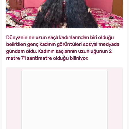
Dünyanın en uzun saçlı kadınlarından biri olduğu
belirtilen genç kadının görüntüleri sosyal medyada
gündem oldu. Kadının saçlarının uzunluğunun 2
metre 71 santimetre olduğu biliniyor.