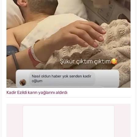
Kadir Ezildi karın yağlarını aldırdı