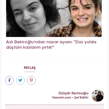
Aslı Bekiroğlu'ndan nazar isyanı: "Düz yolda
düştüm kaslarım yırtık!"
PAYLAŞ
Gülşah Kerimoğlu
Yasemin.com - Şef Editör