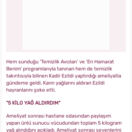
Hem sunduğu ‘Temizlik Avcıları’ ve ‘En Hamarat
Benim’ programlarıyla tanınan hem de temizlik
takıntısıyla bilinen Kadir Ezildi yaptırdığı ameliyatla
gündeme geldi. Karın yağlarını aldıran Ezildi
hayranlarını şoke etti.
"5 KİLO YAĞ ALDIRDIM"
Ameliyat sonrası hastane odasından paylaşım
yapan ünlü sunucu vücudundan toplam 5 kilogram
yağ alındığını açıkladı. Ameliyat sonrası sevenlerini