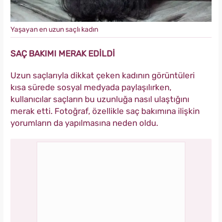
Yaşayan en uzun saçlı kadın
SAÇ BAKIMI MERAK EDİLDİ
Uzun saçlarıyla dikkat çeken kadının görüntüleri
kısa sürede sosyal medyada paylaşılırken,
kullanıcılar saçların bu uzunluğa nasıl ulaştığını
merak etti. Fotoğraf, özellikle saç bakımına ilişkin
yorumların da yapılmasına neden oldu.