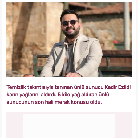
Temizlik takıntısıyla tanınan ünlü sunucu Kadir Ezildi
karın yağlarını aldırdı. 5 kilo yağ aldıran ünlü
sunucunun son hali merak konusu oldu.