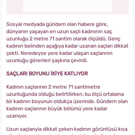
Sosyal medyada gündem olan habere göre,
dünyanın yaşayan en uzun saçlı kadınının saç
uzunluğu 2 metre 71 santim olarak ölçüldü. Genç
kadının belinden aşağıya kadar uzanan saçları dikkat
çekti. Neredeyse yere kadar ulaşan saçlarının
uzunluğu görenleri şaşkına çevirdi.
SAÇLARI BOYUNU İKİYE KATLIYOR
Kadının saçlarının 2 metre 71 santimetre
uzunluğunda olduğu belirtilirken, bu ölçü ortalama
bir kadının boyunun oldukça üzerinde. Gündem olan
kadının saçlarının büyük bölümü yere kadar
uzanıyor.
Uzun saçlarıyla dikkat çeken kadının görüntüsü kısa