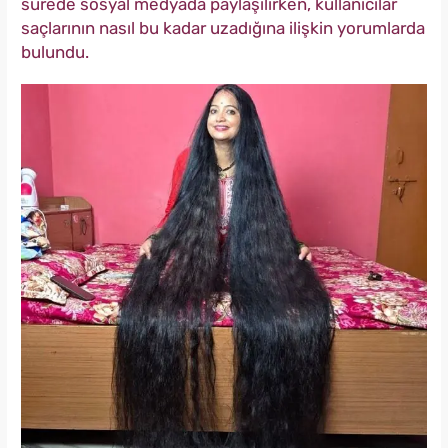
sürede sosyal medyada paylaşılırken, kullanıcılar
saçlarının nasıl bu kadar uzadığına ilişkin yorumlarda
bulundu.