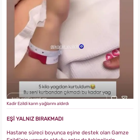
Kadir Ezildi karın yağlarını aldırdı
EŞİ YALNIZ BIRAKMADI
Hastane süreci boyunca eşine destek olan Gamze