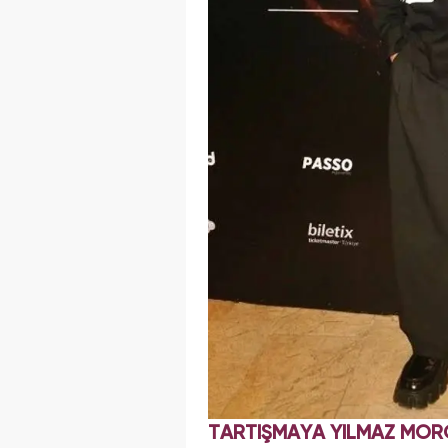
TARTIŞMAYA YILMAZ MORG