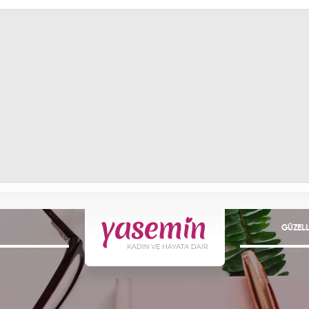
GÜZELL