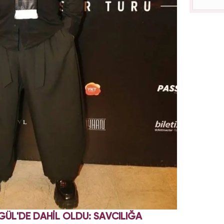
ÜL'DE DAHİL OLDU: SAVCILIĞA