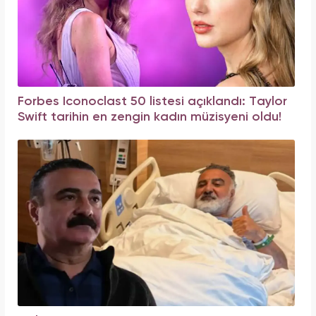
Forbes Iconoclast 50 listesi açıklandı: Taylor
Swift tarihin en zengin kadın müzisyeni oldu!