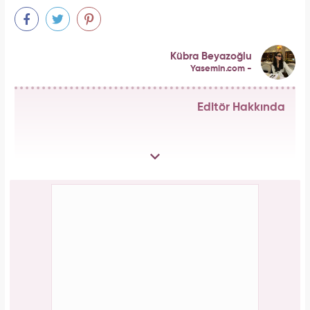
Kübra Beyazoğlu
Yasemin.com -
Editör Hakkında