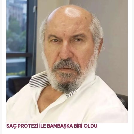
SAÇ PROTEZİ İLE BAMBAŞKA BİRİ OLDU