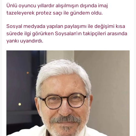
Ünlü oyuncu yıllardır alışılmışın dışında imaj
tazeleyerek protez saçı ile gündem oldu.
Sosyal medyada yapılan paylaşımı ile değişimi kısa
sürede ilgi görürken Soysalan’ın takipçileri arasında
yankı uyandırdı.