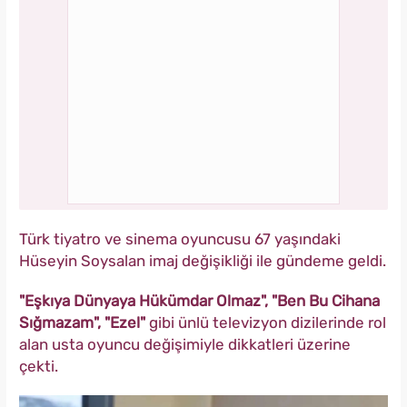
Türk tiyatro ve sinema oyuncusu 67 yaşındaki
Hüseyin Soysalan imaj değişikliği ile gündeme geldi.
"Eşkıya Dünyaya Hükümdar Olmaz", "Ben Bu Cihana
Sığmazam", "Ezel"
gibi ünlü televizyon dizilerinde rol
alan usta oyuncu değişimiyle dikkatleri üzerine
çekti.