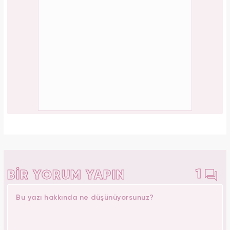
1
BİR YORUM YAPIN