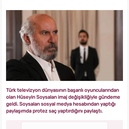
Türk televizyon dünyasının başarılı oyuncularından
olan Hüseyin Soysalan imaj değişikliğiyle gündeme
geldi. Soysalan sosyal medya hesabından yaptığı
paylaşımda protez saç yaptırdığını paylaştı.