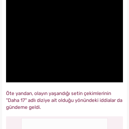
Öte yandan, olayın yaşandığı setin çekimlerinin
"Daha 17" adlı diziye ait olduğu yönündeki iddialar da
gündeme geldi.