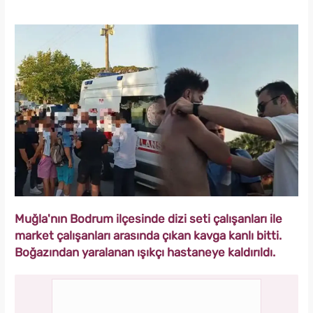
Muğla'nın Bodrum ilçesinde dizi seti çalışanları ile
market çalışanları arasında çıkan kavga kanlı bitti.
Boğazından yaralanan ışıkçı hastaneye kaldırıldı.