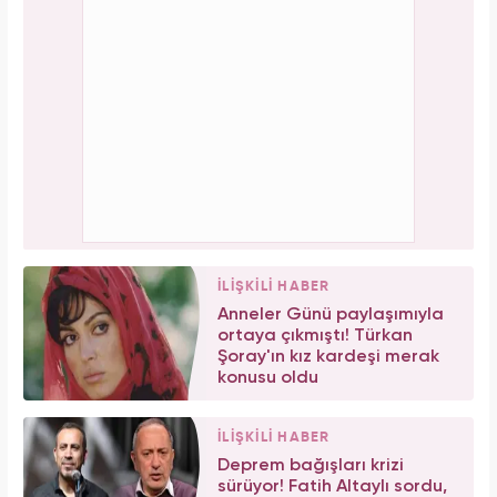
İLİŞKİLİ HABER
Anneler Günü paylaşımıyla
ortaya çıkmıştı! Türkan
Şoray'ın kız kardeşi merak
konusu oldu
İLİŞKİLİ HABER
Deprem bağışları krizi
sürüyor! Fatih Altaylı sordu,