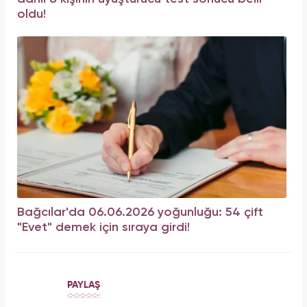
oldu!
Bağcılar'da 06.06.2026 yoğunluğu: 54 çift
"Evet" demek için sıraya girdi!
PAYLAŞ