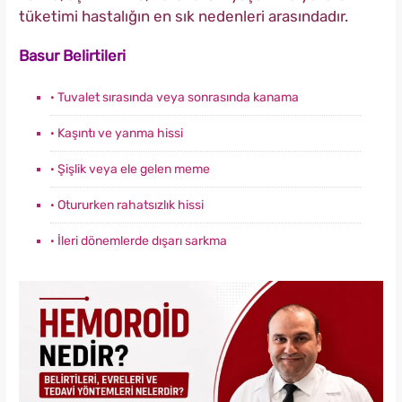
tüketimi hastalığın en sık nedenleri arasındadır.
Basur Belirtileri
· Tuvalet sırasında veya sonrasında kanama
· Kaşıntı ve yanma hissi
· Şişlik veya ele gelen meme
· Otururken rahatsızlık hissi
· İleri dönemlerde dışarı sarkma