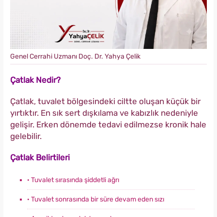
Genel Cerrahi Uzmanı Doç. Dr. Yahya Çelik
Çatlak Nedir?
Çatlak, tuvalet bölgesindeki ciltte oluşan küçük bir
yırtıktır. En sık sert dışkılama ve kabızlık nedeniyle
gelişir. Erken dönemde tedavi edilmezse kronik hale
gelebilir.
Çatlak Belirtileri
· Tuvalet sırasında şiddetli ağrı
· Tuvalet sonrasında bir süre devam eden sızı