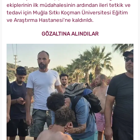
ekiplerinin ilk müdahalesinin ardından ileri tetkik ve
tedavi için Muğla Sıtkı Koçman Üniversitesi Eğitim
ve Araştırma Hastanesi'ne kaldırıldı.
GÖZALTINA ALINDILAR