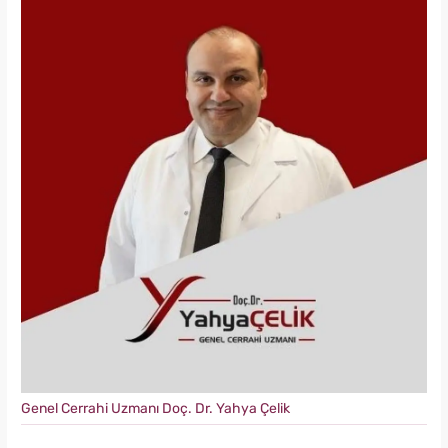
Genel Cerrahi Uzmanı Doç. Dr. Yahya Çelik