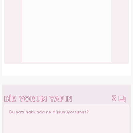
3
BİR YORUM YAPIN