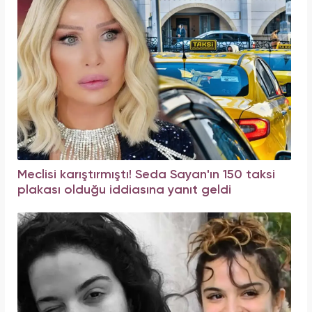
Meclisi karıştırmıştı! Seda Sayan'ın 150 taksi
plakası olduğu iddiasına yanıt geldi