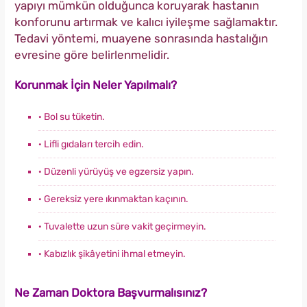
yapıyı mümkün olduğunca koruyarak hastanın
konforunu artırmak ve kalıcı iyileşme sağlamaktır.
Tedavi yöntemi, muayene sonrasında hastalığın
evresine göre belirlenmelidir.
Korunmak İçin Neler Yapılmalı?
· Bol su tüketin.
· Lifli gıdaları tercih edin.
· Düzenli yürüyüş ve egzersiz yapın.
· Gereksiz yere ıkınmaktan kaçının.
· Tuvalette uzun süre vakit geçirmeyin.
· Kabızlık şikâyetini ihmal etmeyin.
Ne Zaman Doktora Başvurmalısınız?