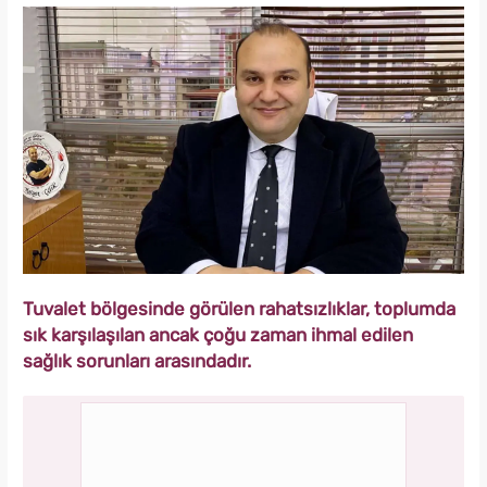
Tuvalet bölgesinde görülen rahatsızlıklar, toplumda
sık karşılaşılan ancak çoğu zaman ihmal edilen
sağlık sorunları arasındadır.