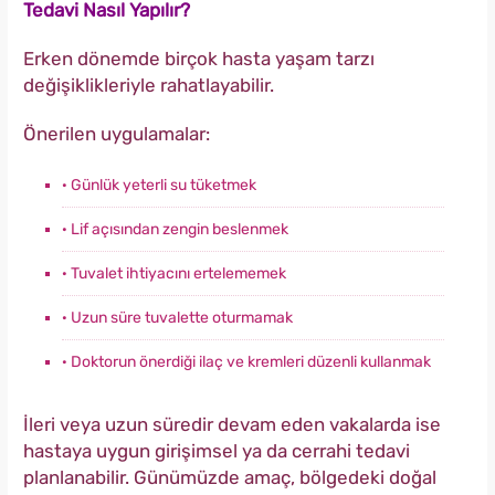
Tedavi Nasıl Yapılır?
Erken dönemde birçok hasta yaşam tarzı
değişiklikleriyle rahatlayabilir.
Önerilen uygulamalar:
· Günlük yeterli su tüketmek
· Lif açısından zengin beslenmek
· Tuvalet ihtiyacını ertelememek
· Uzun süre tuvalette oturmamak
· Doktorun önerdiği ilaç ve kremleri düzenli kullanmak
İleri veya uzun süredir devam eden vakalarda ise
hastaya uygun girişimsel ya da cerrahi tedavi
planlanabilir. Günümüzde amaç, bölgedeki doğal