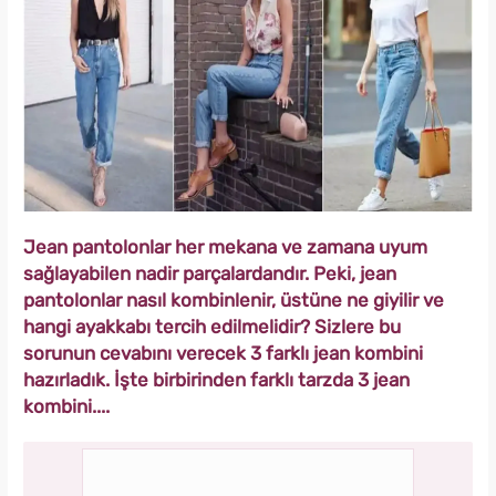
Jean pantolonlar her mekana ve zamana uyum
sağlayabilen nadir parçalardandır. Peki, jean
pantolonlar nasıl kombinlenir, üstüne ne giyilir ve
hangi ayakkabı tercih edilmelidir? Sizlere bu
sorunun cevabını verecek 3 farklı jean kombini
hazırladık. İşte birbirinden farklı tarzda 3 jean
kombini....