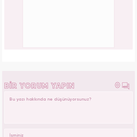
0
BİR YORUM YAPIN