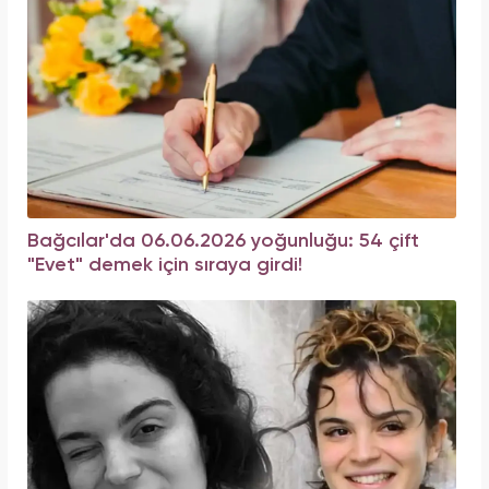
Bağcılar'da 06.06.2026 yoğunluğu: 54 çift
"Evet" demek için sıraya girdi!