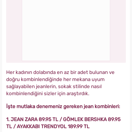
Her kadının dolabında en az bir adet bulunan ve
doğru kombinlendiğinde her mekana uyum
sağlayabilen jeanlerin, sokak stilinde nasıl
kombinlendiğini sizler için araştırdık.
İşte mutlaka denemeniz gereken jean kombinleri:
1. JEAN ZARA 89.95 TL / GÖMLEK BERSHKA 89.95
TL / AYAKKABI TRENDYOL 189.99 TL