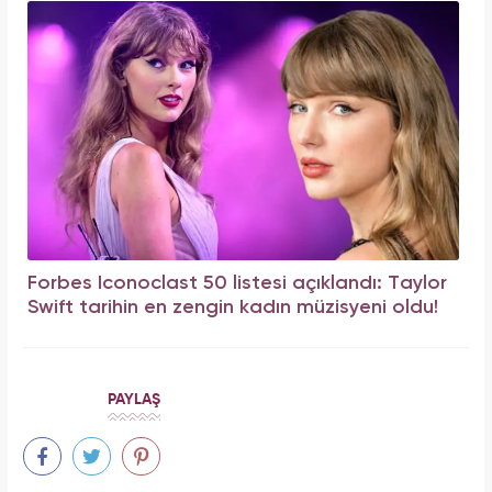
Forbes Iconoclast 50 listesi açıklandı: Taylor
Swift tarihin en zengin kadın müzisyeni oldu!
PAYLAŞ