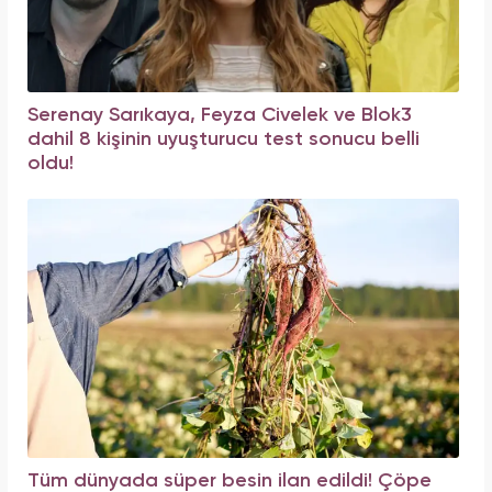
Serenay Sarıkaya, Feyza Civelek ve Blok3
dahil 8 kişinin uyuşturucu test sonucu belli
oldu!
Tüm dünyada süper besin ilan edildi! Çöpe