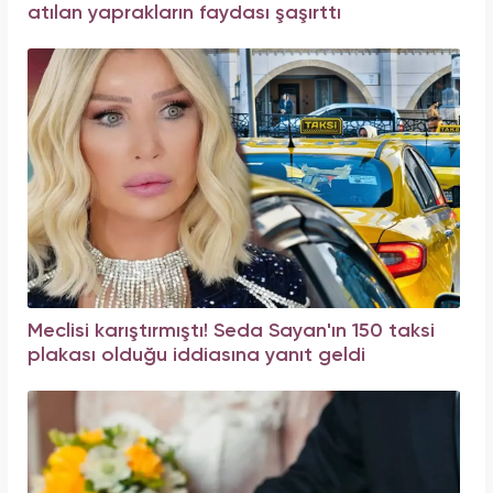
atılan yaprakların faydası şaşırttı
Meclisi karıştırmıştı! Seda Sayan'ın 150 taksi
plakası olduğu iddiasına yanıt geldi