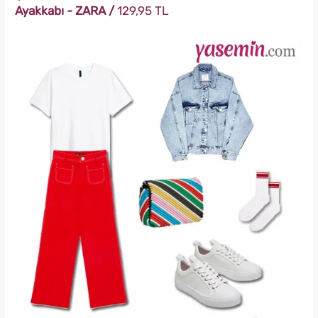
Ayakkabı - ZARA /
129,95 TL