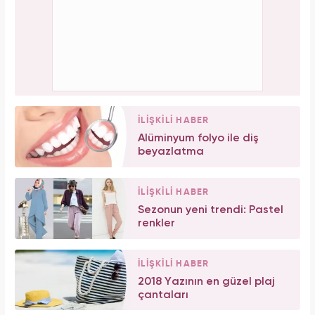
İLİŞKİLİ HABER
Alüminyum folyo ile diş
beyazlatma
İLİŞKİLİ HABER
Sezonun yeni trendi: Pastel
renkler
İLİŞKİLİ HABER
2018 Yazının en güzel plaj
çantaları