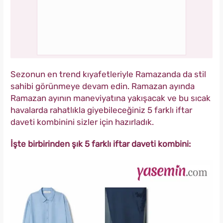
Sezonun en trend kıyafetleriyle Ramazanda da stil
sahibi görünmeye devam edin. Ramazan ayında
Ramazan ayının maneviyatına yakışacak ve bu sıcak
havalarda rahatlıkla giyebileceğiniz 5 farklı iftar
daveti kombinini sizler için hazırladık.
İşte birbirinden şık 5 farklı iftar daveti kombini: