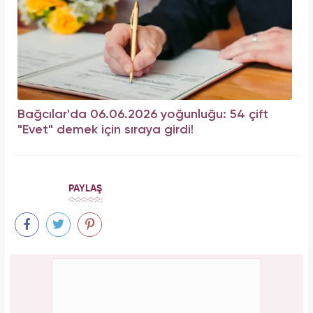
Bağcılar'da 06.06.2026 yoğunluğu: 54 çift
"Evet" demek için sıraya girdi!
PAYLAŞ