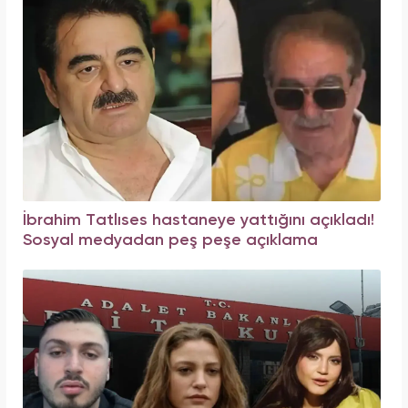
İbrahim Tatlıses hastaneye yattığını açıkladı!
Sosyal medyadan peş peşe açıklama