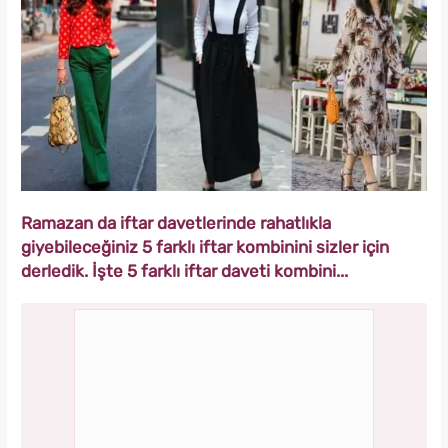
Ramazan da iftar davetlerinde rahatlıkla
giyebileceğiniz 5 farklı iftar kombinini sizler için
derledik. İşte 5 farklı iftar daveti kombini...