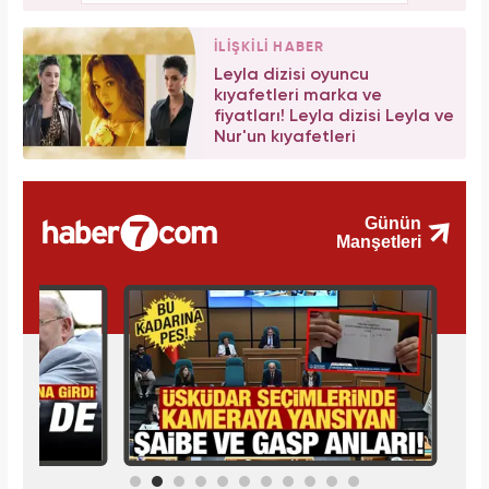
İLİŞKİLİ HABER
Leyla dizisi oyuncu
kıyafetleri marka ve
fiyatları! Leyla dizisi Leyla ve
Nur'un kıyafetleri