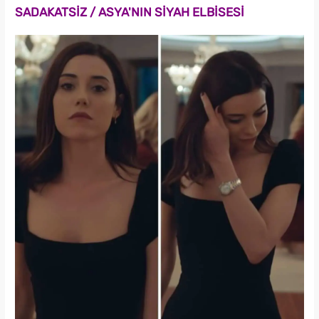
SADAKATSİZ / ASYA'NIN SİYAH ELBİSESİ