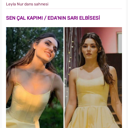
Leyla Nur dans sahnesi
SEN ÇAL KAPIMI / EDA'NIN SARI ELBİSESİ