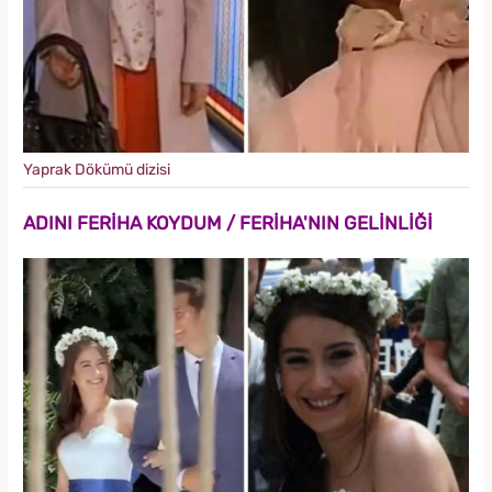
Yaprak Dökümü dizisi
ADINI FERİHA KOYDUM / FERİHA'NIN GELİNLİĞİ