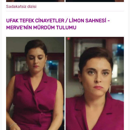
Sadakatsiz dizisi
UFAK TEFEK CİNAYETLER / LİMON SAHNESİ -
MERVE'NİN MÜRDÜM TULUMU