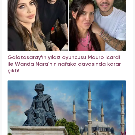
Galatasaray'ın yıldız oyuncusu Mauro Icardi
ile Wanda Nara'nın nafaka davasında karar
çıktı!