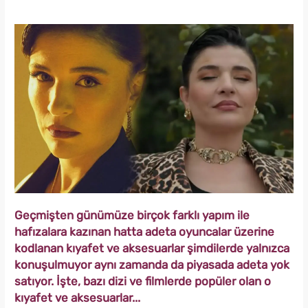
Geçmişten günümüze birçok farklı yapım ile
hafızalara kazınan hatta adeta oyuncalar üzerine
kodlanan kıyafet ve aksesuarlar şimdilerde yalnızca
konuşulmuyor aynı zamanda da piyasada adeta yok
satıyor. İşte, bazı dizi ve filmlerde popüler olan o
kıyafet ve aksesuarlar...