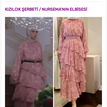
KIZILCIK ŞERBETİ / NURSEMA'NIN ELBİSESİ