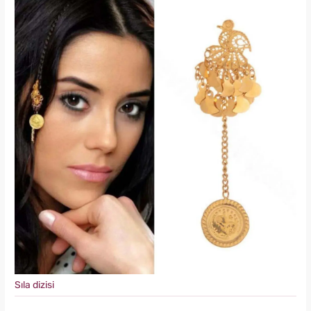
Sıla dizisi