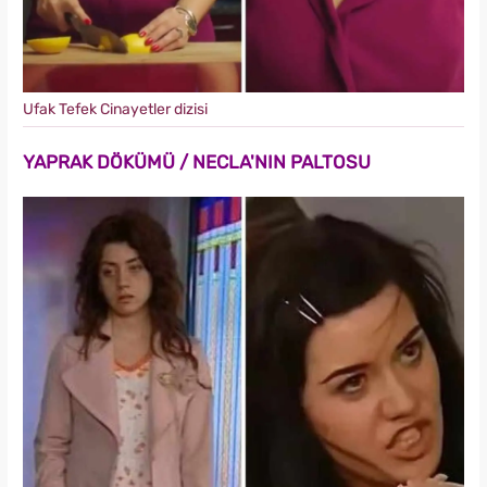
Ufak Tefek Cinayetler dizisi
YAPRAK DÖKÜMÜ / NECLA'NIN PALTOSU