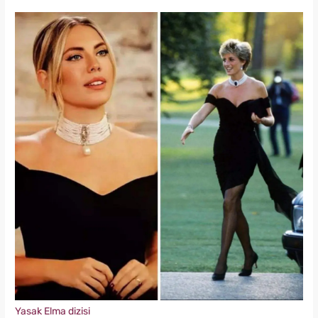
Yasak Elma dizisi