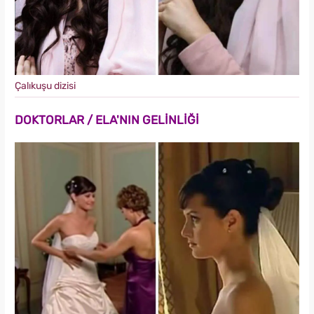
Çalıkuşu dizisi
DOKTORLAR / ELA'NIN GELİNLİĞİ