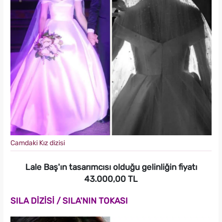
Camdaki Kız dizisi
Lale Baş'ın tasarımcısı olduğu gelinliğin fiyatı
43.000,00 TL
SILA DİZİSİ / SILA'NIN TOKASI