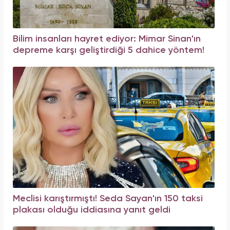
Bilim insanları hayret ediyor: Mimar Sinan'ın
depreme karşı geliştirdiği 5 dahice yöntem!
Meclisi karıştırmıştı! Seda Sayan'ın 150 taksi
plakası olduğu iddiasına yanıt geldi