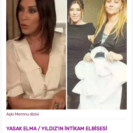
Aşkı Memnu dizisi
YASAK ELMA / YILDIZ'IN İNTİKAM ELBİSESİ