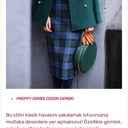
PREPPY DEMEK DESEN DEMEK!
Bu stilin klasik havasını yakalamak istiyorsanız
mutlaka desenlere yer açmalısınız! Özellikle gömlek,