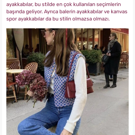
ayakkabılar, bu stilde en çok kullanılan seçimlerin
başında geliyor. Ayrıca balerin ayakkabılar ve kanvas
spor ayakkabılar da bu stilin olmazsa olmazı.