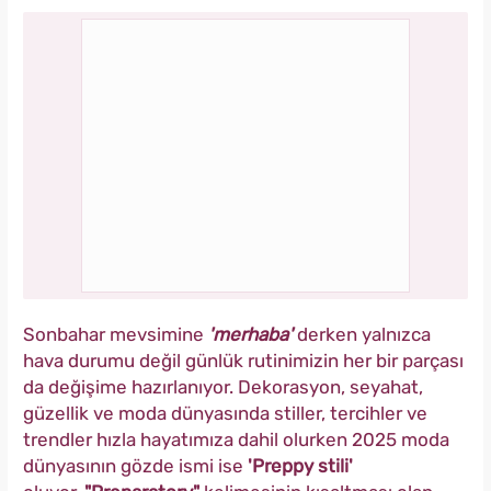
Sonbahar mevsimine
'merhaba'
derken yalnızca
hava durumu değil günlük rutinimizin her bir parçası
da değişime hazırlanıyor. Dekorasyon, seyahat,
güzellik ve moda dünyasında stiller, tercihler ve
trendler hızla hayatımıza dahil olurken 2025 moda
dünyasının gözde ismi ise
'Preppy stili'