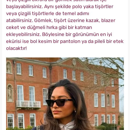
başlayabilirsiniz. Aynı şekilde polo yaka tişörtler
veya çizgili tişörtlerle de temel adımı
atabilirsiniz. Gömlek, tişört üzerine kazak, blazer
ceket ve düğmeli hırka gibi bir katman
ekleyebilirsiniz. Böylesine bir görünümün en iyi
ekürisi ise bol kesim bir pantolon ya da pileli bir etek
olacaktır!