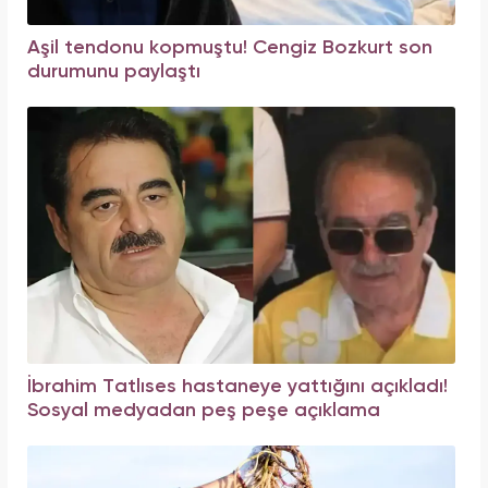
Aşil tendonu kopmuştu! Cengiz Bozkurt son
durumunu paylaştı
İbrahim Tatlıses hastaneye yattığını açıkladı!
Sosyal medyadan peş peşe açıklama