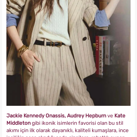
Jackie Kennedy Onassis, Audrey Hepburn
ve
Kate
Middleton
gibi ikonik isimlerin favorisi olan bu stil
akımı için ilk olarak dayanıklı, kaliteli kumaşlara, ince