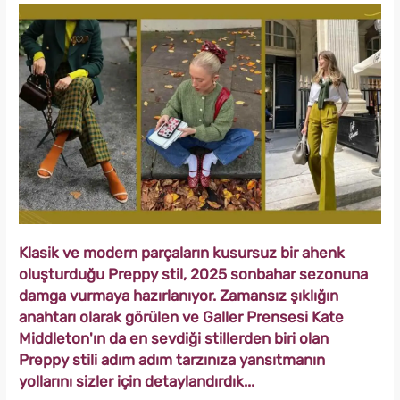
Klasik ve modern parçaların kusursuz bir ahenk
oluşturduğu Preppy stil, 2025 sonbahar sezonuna
damga vurmaya hazırlanıyor. Zamansız şıklığın
anahtarı olarak görülen ve Galler Prensesi Kate
Middleton'ın da en sevdiği stillerden biri olan
Preppy stili adım adım tarzınıza yansıtmanın
yollarını sizler için detaylandırdık...