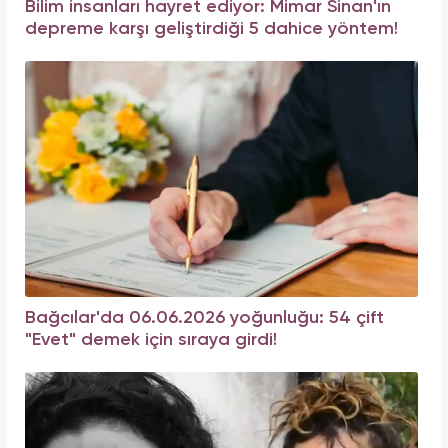
Bilim insanları hayret ediyor: Mimar Sinan'ın
depreme karşı geliştirdiği 5 dahice yöntem!
Bağcılar'da 06.06.2026 yoğunluğu: 54 çift
"Evet" demek için sıraya girdi!