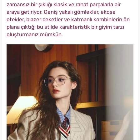
zamansız bir şıklığı klasik ve rahat parçalarla bir
araya getiriyor. Geniş yakalı gömlekler, ekose
etekler, blazer ceketler ve katmanlı kombinlerin ön
plana çıktığı bu stilde karakteristik bir giyim tarzı
oluşturmanız mümkün.