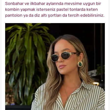
Sonbahar ve ilkbahar aylarında mevsime uygun bir
kombin yapmak isterseniz pastel tonlarda keten
pantolon ya da diz altı şortları da tercih edebilirsiniz.