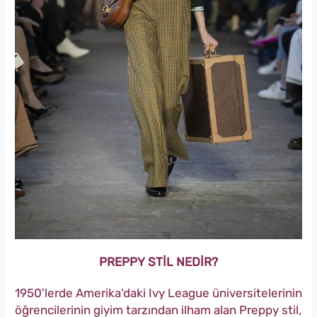
PREPPY STİL NEDİR?
1950'lerde Amerika'daki Ivy League üniversitelerinin
öğrencilerinin giyim tarzından ilham alan Preppy stil,