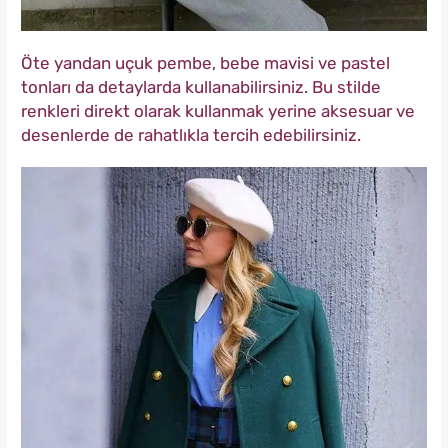
Öte yandan uçuk pembe, bebe mavisi ve pastel
tonları da detaylarda kullanabilirsiniz. Bu stilde
renkleri direkt olarak kullanmak yerine aksesuar ve
desenlerde de rahatlıkla tercih edebilirsiniz.