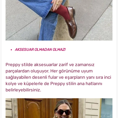
AKSESUAR OLMADAN OLMAZ!
Preppy stilde aksesuarlar zarif ve zamansız
parçalardan oluşuyor. Her görünüme uyum
sağlayabilen desenli fular ve eşarpların yanı sıra inci
kolye ve küpelerle de Preppy stilin ana hatlarını
belirleyebilirsiniz.