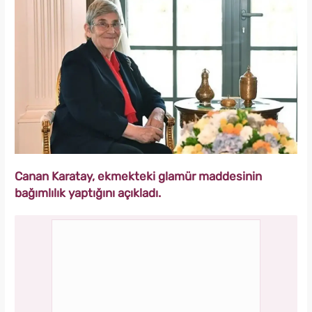
Canan Karatay, ekmekteki glamür maddesinin
bağımlılık yaptığını açıkladı.