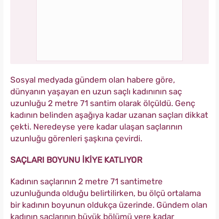
Sosyal medyada gündem olan habere göre,
dünyanın yaşayan en uzun saçlı kadınının saç
uzunluğu 2 metre 71 santim olarak ölçüldü. Genç
kadının belinden aşağıya kadar uzanan saçları dikkat
çekti. Neredeyse yere kadar ulaşan saçlarının
uzunluğu görenleri şaşkına çevirdi.
SAÇLARI BOYUNU İKİYE KATLIYOR
Kadının saçlarının 2 metre 71 santimetre
uzunluğunda olduğu belirtilirken, bu ölçü ortalama
bir kadının boyunun oldukça üzerinde. Gündem olan
kadının saçlarının büyük bölümü yere kadar