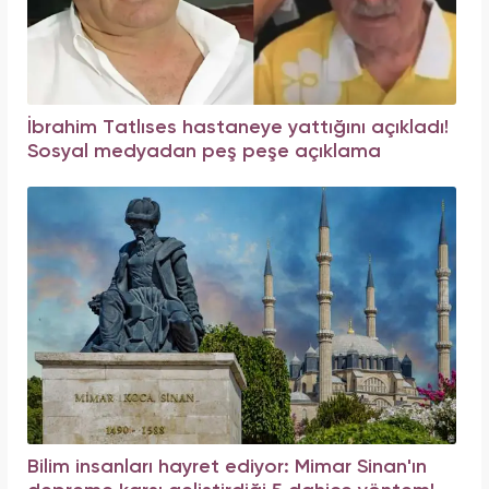
İbrahim Tatlıses hastaneye yattığını açıkladı!
Sosyal medyadan peş peşe açıklama
Bilim insanları hayret ediyor: Mimar Sinan'ın