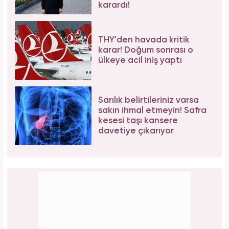
karardı!
THY'den havada kritik
karar! Doğum sonrası o
ülkeye acil iniş yaptı
Sarılık belirtileriniz varsa
sakın ihmal etmeyin! Safra
kesesi taşı kansere
davetiye çıkarıyor