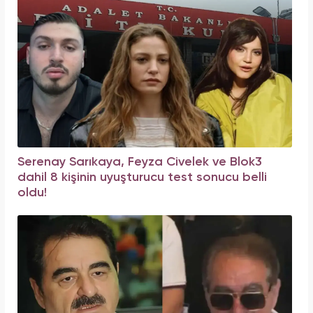
Serenay Sarıkaya, Feyza Civelek ve Blok3
dahil 8 kişinin uyuşturucu test sonucu belli
oldu!