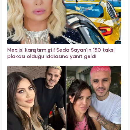
Meclisi karıştırmıştı! Seda Sayan'ın 150 taksi
plakası olduğu iddiasına yanıt geldi