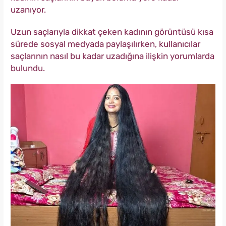
uzanıyor.
Uzun saçlarıyla dikkat çeken kadının görüntüsü kısa
sürede sosyal medyada paylaşılırken, kullanıcılar
saçlarının nasıl bu kadar uzadığına ilişkin yorumlarda
bulundu.