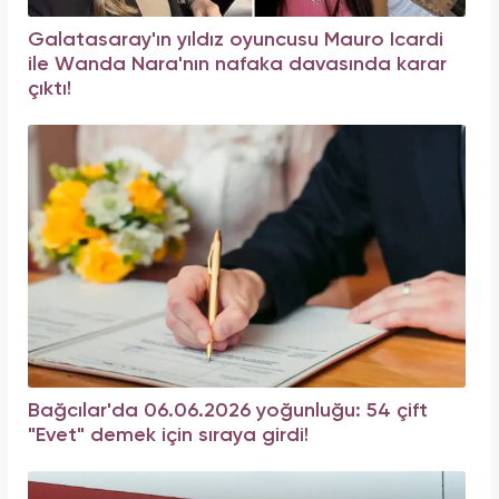
Galatasaray'ın yıldız oyuncusu Mauro Icardi
ile Wanda Nara'nın nafaka davasında karar
çıktı!
Bağcılar'da 06.06.2026 yoğunluğu: 54 çift
"Evet" demek için sıraya girdi!