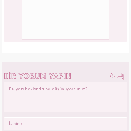
4
BİR YORUM YAPIN