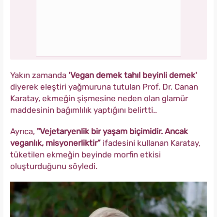
Yakın zamanda
'Vegan demek tahıl beyinli demek'
diyerek eleştiri yağmuruna tutulan Prof. Dr. Canan
Karatay, ekmeğin şişmesine neden olan glamür
maddesinin bağımlılık yaptığını belirtti..
Ayrıca,
"Vejetaryenlik bir yaşam biçimidir. Ancak
veganlık, misyonerliktir”
ifadesini kullanan Karatay,
tüketilen ekmeğin beyinde morfin etkisi
oluşturduğunu söyledi.