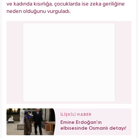
ve kadında kısırlığa, çocuklarda ise zeka geriliğine
neden olduğunu vurguladı.
İLİŞKİLİ HABER
Emine Erdoğan'ın
elbisesinde Osmanlı detayı!