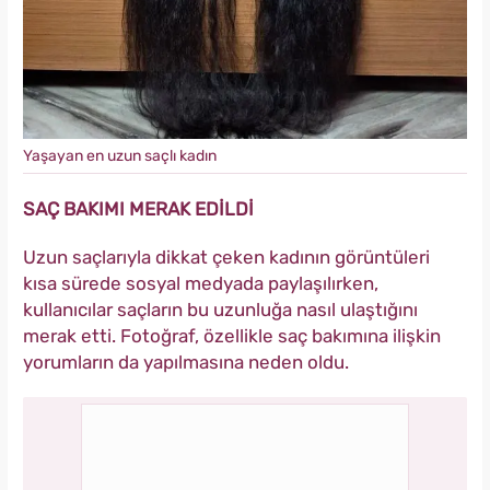
Yaşayan en uzun saçlı kadın
SAÇ BAKIMI MERAK EDİLDİ
Uzun saçlarıyla dikkat çeken kadının görüntüleri
kısa sürede sosyal medyada paylaşılırken,
kullanıcılar saçların bu uzunluğa nasıl ulaştığını
merak etti. Fotoğraf, özellikle saç bakımına ilişkin
yorumların da yapılmasına neden oldu.