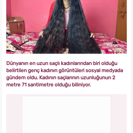
Dünyanın en uzun saçlı kadınlarından biri olduğu
belirtilen genç kadının görüntüleri sosyal medyada
gündem oldu. Kadının saçlarının uzunluğunun 2
metre 71 santimetre olduğu biliniyor.