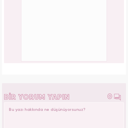
0
BİR YORUM YAPIN