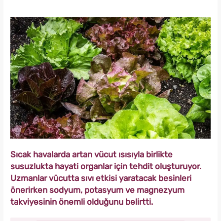
Sıcak havalarda artan vücut ısısıyla birlikte
susuzlukta hayati organlar için tehdit oluşturuyor.
Uzmanlar vücutta sıvı etkisi yaratacak besinleri
önerirken sodyum, potasyum ve magnezyum
takviyesinin önemli olduğunu belirtti.