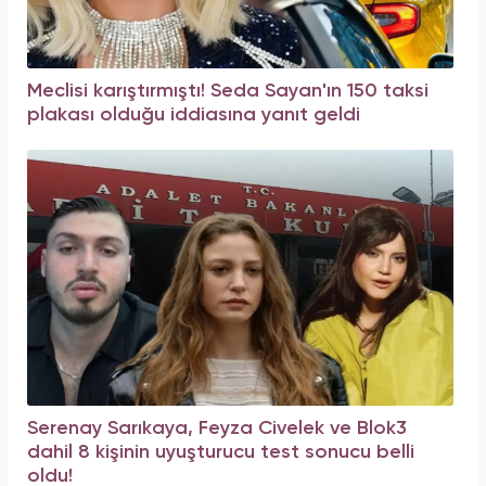
Meclisi karıştırmıştı! Seda Sayan'ın 150 taksi
plakası olduğu iddiasına yanıt geldi
Serenay Sarıkaya, Feyza Civelek ve Blok3
dahil 8 kişinin uyuşturucu test sonucu belli
oldu!