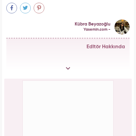
Kübra Beyazoğlu
Yasemin.com -
Editör Hakkında