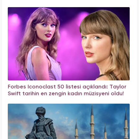
Forbes Iconoclast 50 listesi açıklandı: Taylor
Swift tarihin en zengin kadın müzisyeni oldu!