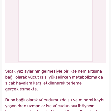
Sıcak yaz aylarının gelmesiyle birlikte nem artışına
bağlı olarak vücut ısısı yükselirken metabolizma da
sıcak havalara karşı etkilenerek terleme
gerçekleşmekte.
Buna bağlı olarak vücudumuzda su ve mineral kaybı
yaşanırken uzmanlar ise vücudun sıvı ihtiyacını