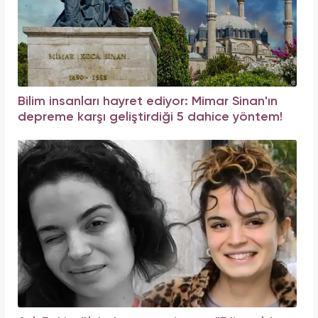
Bilim insanları hayret ediyor: Mimar Sinan'ın
depreme karşı geliştirdiği 5 dahice yöntem!